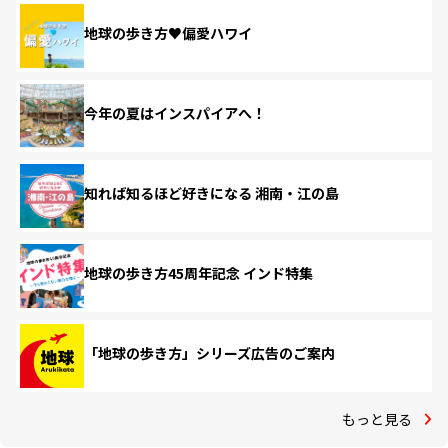
地球の歩き方♥偏愛ハワイ
今年の夏はインスパイアへ！
知れば知るほど好きになる 湘南・江の島
地球の歩き方45周年記念 インド特集
「地球の歩き方」シリーズ広告のご案内
もっと見る