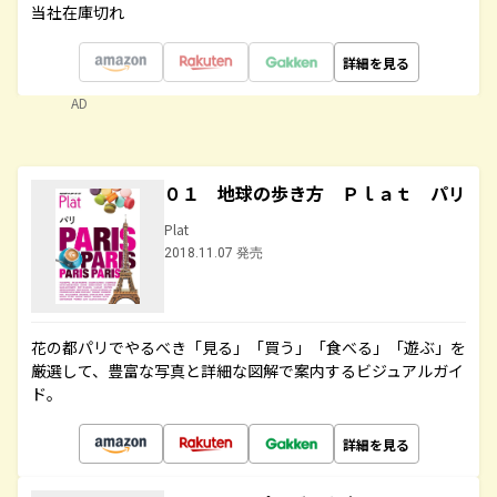
当社在庫切れ
詳細を見る
AD
０１ 地球の歩き方 Ｐｌａｔ パリ
Plat
2018.11.07 発売
花の都パリでやるべき「見る」「買う」「食べる」「遊ぶ」を
厳選して、豊富な写真と詳細な図解で案内するビジュアルガイ
ド。
詳細を見る