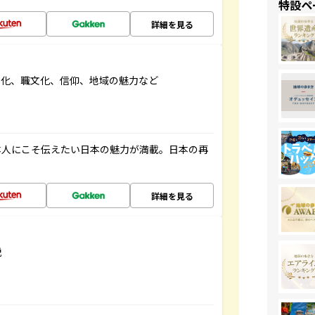
特設ペ
詳細を見る
文化、職文化、信仰、地域の魅力など
本人にこそ伝えたい日本の魅力が満載。日本の再
詳細を見る
説