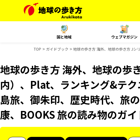
国と地域
ウェブマガジン
TOP
ガイドブック
地球の歩き方 海外、地球の歩き方 Jシリー
地球の歩き方 海外、地球の歩き
内）、Plat、ランキング&テクニッ
島旅、御朱印、歴史時代、旅の図
康、BOOKS 旅の読み物のガ