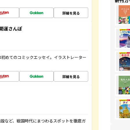
新刊ガ
詳細を見る
開運さんぽ
は初めてのコミックエッセイ。イラストレーター
詳細を見る
施設など、戦国時代にまつわるスポットを徹底ガ