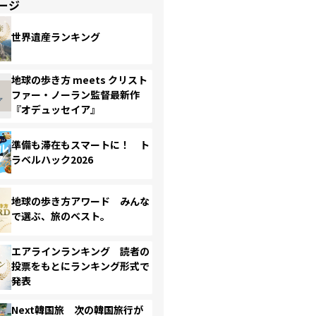
ージ
世界遺産ランキング
地球の歩き方 meets クリスト
ファー・ノーラン監督最新作
『オデュッセイア』
準備も滞在もスマートに！ ト
ラベルハック2026
地球の歩き方アワード みんな
で選ぶ、旅のベスト。
エアラインランキング 読者の
投票をもとにランキング形式で
発表
Next韓国旅 次の韓国旅行が