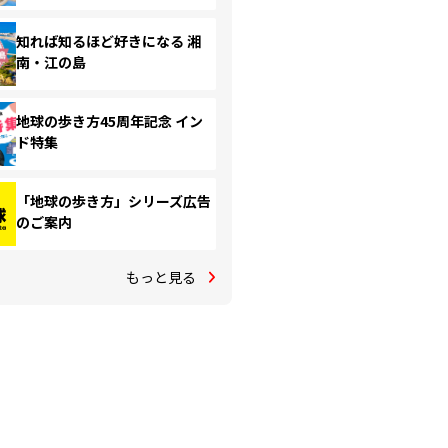
知れば知るほど好きになる 湘
南・江の島
地球の歩き方45周年記念 イン
ド特集
「地球の歩き方」シリーズ広告
のご案内
もっと見る