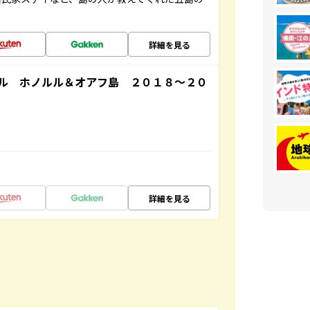
詳細を見る
ル ホノルル＆オアフ島 ２０１８～２０
詳細を見る