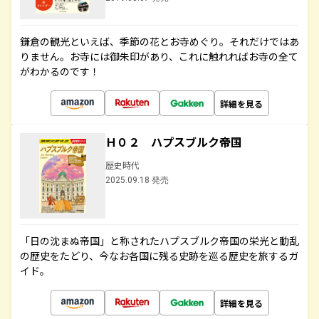
鎌倉の観光といえば、季節の花とお寺めぐり。それだけではあ
りません。お寺には御朱印があり、これに触れればお寺の全て
がわかるのです！
詳細を見る
Ｈ０２ ハプスブルク帝国
歴史時代
2025.09.18 発売
「日の沈まぬ帝国」と称されたハプスブルク帝国の栄光と動乱
の歴史をたどり、今なお各国に残る史跡を巡る歴史を旅するガ
イド。
詳細を見る