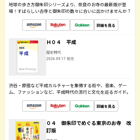
地球の歩き方御朱印シリーズより、奈良のお寺の最新版が登
場！すばらしい古寺と御朱印の数々に合いに出かけませんか？
詳細を見る
Ｈ０４ 平成
歴史時代
2026.09.17 発売
渋谷・原宿など平成カルチャーを象徴する街や、音楽、ゲー
ム、ファッションなど、平成時代の流行と文化を巡るガイド。
詳細を見る
０４ 御朱印でめぐる東京のお寺 改
訂版