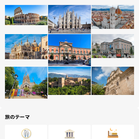
旅のテーマ