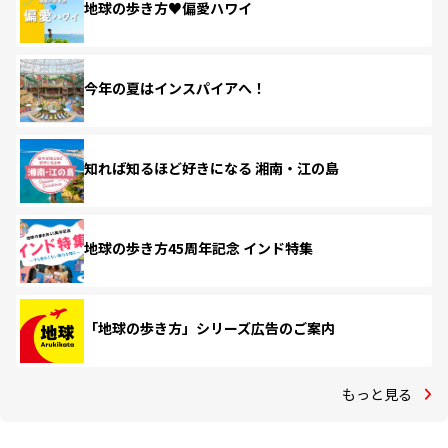
地球の歩き方♥偏愛ハワイ
今年の夏はインスパイアへ！
知れば知るほど好きになる 湘南・江の島
地球の歩き方45周年記念 インド特集
「地球の歩き方」シリーズ広告のご案内
もっと見る