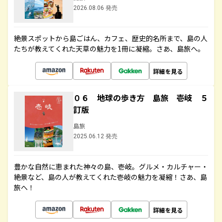
2026.08.06 発売
絶景スポットから島ごはん、カフェ、歴史的名所まで、島の人
たちが教えてくれた天草の魅力を1冊に凝縮。さあ、島旅へ。
詳細を見る
０６ 地球の歩き方 島旅 壱岐 ５
訂版
島旅
2025.06.12 発売
豊かな自然に恵まれた神々の島、壱岐。グルメ・カルチャー・
絶景など、島の人が教えてくれた壱岐の魅力を凝縮！さあ、島
旅へ！
詳細を見る