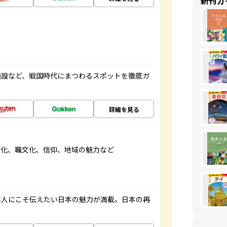
新刊ガ
施設など、戦国時代にまつわるスポットを徹底ガ
詳細を見る
文化、職文化、信仰、地域の魅力など
本人にこそ伝えたい日本の魅力が満載。日本の再