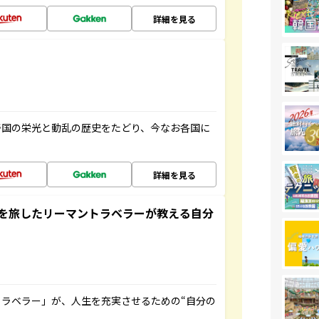
詳細を見る
帝国の栄光と動乱の歴史をたどり、今なお各国に
詳細を見る
を旅したリーマントラベラーが教える自分
ラベラー」が、人生を充実させるための“自分の