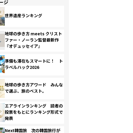
ージ
世界遺産ランキング
地球の歩き方 meets クリスト
ファー・ノーラン監督最新作
『オデュッセイア』
準備も滞在もスマートに！ ト
ラベルハック2026
地球の歩き方アワード みんな
で選ぶ、旅のベスト。
エアラインランキング 読者の
投票をもとにランキング形式で
発表
Next韓国旅 次の韓国旅行が