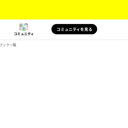
コミュニティを見る
コミュニティ
ドブック一覧