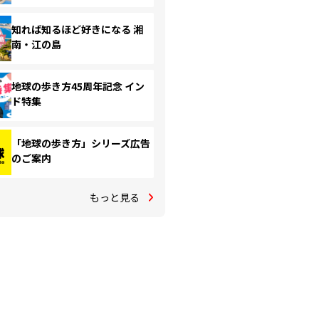
知れば知るほど好きになる 湘
南・江の島
地球の歩き方45周年記念 イン
ド特集
「地球の歩き方」シリーズ広告
のご案内
もっと見る