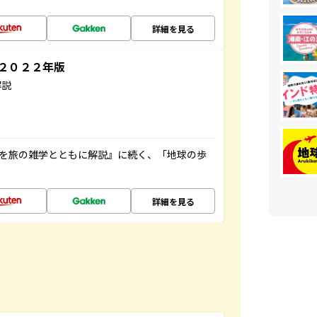
詳細を見る
～２０２２年版
解説
域を旅の雑学とともに解説』に続く、「地球の歩
詳細を見る