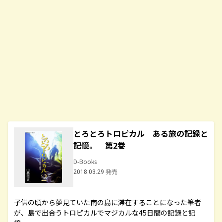
とろとろトロピカル ある旅の記録と
記憶。 第2巻
D-Books
2018.03.29 発売
子供の頃から夢見ていた南の島に滞在することになった筆者
が、島で出合うトロピカルでマジカルな45日間の記録と記