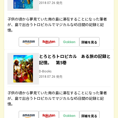
2018.07.26 発売
子供の頃から夢見ていた南の島に滞在することになった筆者
が、島で出合うトロピカルでマジカルな45日間の記録と記
憶。
詳細を見る
とろとろトロピカル ある旅の記録と
記憶。 第5巻
D-Books
2018.07.26 発売
子供の頃から夢見ていた南の島に滞在することになった筆者
が、島で出合うトロピカルでマジカルな45日間の記録と記
憶。
詳細を見る