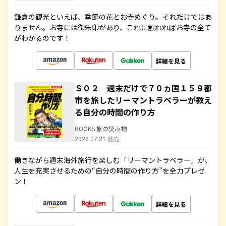
鎌倉の観光といえば、季節の花とお寺めぐり。それだけではあ
りません。お寺には御朱印があり、これに触れればお寺の全て
がわかるのです！
詳細を見る
Ｓ０２ 週末だけで７０ヵ国１５９都
市を旅したリーマントラベラーが教え
る自分の時間の作り方
BOOKS 旅の読み物
2022.07.21 発売
働きながら週末海外旅行を楽しむ「リーマントラベラー」が、
人生を充実させるための“自分の時間の作り方”を全力プレゼ
ン！
詳細を見る