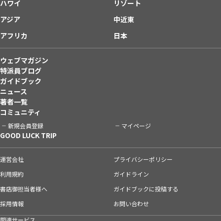
ハワイ
リゾート
アジア
中近東
アフリカ
日本
ウェブマガジン
特派員ブログ
ガイドブック
ニュース
著者一覧
コミュニティ
新規会員登録
マイページ
GOOD LUCK TRIP
運営会社
プライバシーポリシー
利用規約
ガイドライン
書店御担当者様へ
ガイドブックに投稿する
採用情報
お問い合わせ
関連サービス