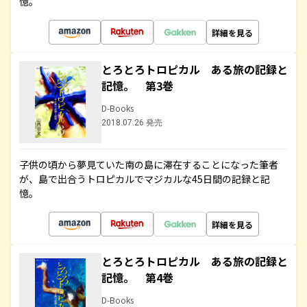
憶。
詳細を見る
とろとろトロピカル ある旅の記録と
記憶。 第3巻
D-Books
2018.07.26 発売
子供の頃から夢見ていた南の島に滞在することになった筆者
が、島で出合うトロピカルでマジカルな45日間の記録と記
憶。
詳細を見る
とろとろトロピカル ある旅の記録と
記憶。 第4巻
D-Books