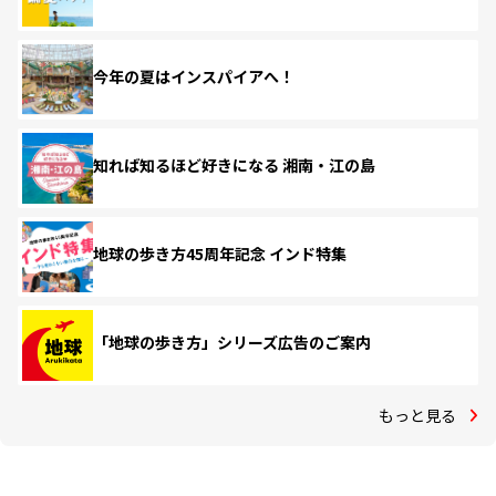
今年の夏はインスパイアへ！
知れば知るほど好きになる 湘南・江の島
地球の歩き方45周年記念 インド特集
「地球の歩き方」シリーズ広告のご案内
もっと見る