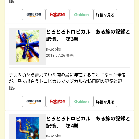
憶。
詳細を見る
とろとろトロピカル ある旅の記録と
記憶。 第3巻
D-Books
2018.07.26 発売
子供の頃から夢見ていた南の島に滞在することになった筆者
が、島で出合うトロピカルでマジカルな45日間の記録と記
憶。
詳細を見る
とろとろトロピカル ある旅の記録と
記憶。 第4巻
D-Books