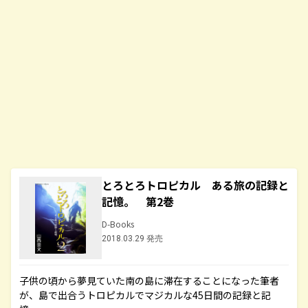
とろとろトロピカル ある旅の記録と
記憶。 第2巻
D-Books
2018.03.29 発売
子供の頃から夢見ていた南の島に滞在することになった筆者
が、島で出合うトロピカルでマジカルな45日間の記録と記