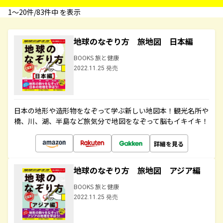
1〜20件/83件中 を表示
地球のなぞり方 旅地図 日本編
BOOKS 旅と健康
2022.11.25 発売
日本の地形や造形物をなぞって学ぶ新しい地図本！観光名所や
橋、川、湖、半島など旅気分で地図をなぞって脳もイキイキ！
詳細を見る
地球のなぞり方 旅地図 アジア編
BOOKS 旅と健康
2022.11.25 発売