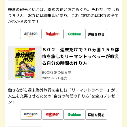
鎌倉の観光といえば、季節の花とお寺めぐり。それだけではあ
りません。お寺には御朱印があり、これに触れればお寺の全て
がわかるのです！
詳細を見る
Ｓ０２ 週末だけで７０ヵ国１５９都
市を旅したリーマントラベラーが教え
る自分の時間の作り方
BOOKS 旅の読み物
2022.07.21 発売
働きながら週末海外旅行を楽しむ「リーマントラベラー」が、
人生を充実させるための“自分の時間の作り方”を全力プレゼ
ン！
詳細を見る