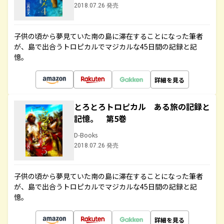
2018.07.26 発売
子供の頃から夢見ていた南の島に滞在することになった筆者
が、島で出合うトロピカルでマジカルな45日間の記録と記
憶。
詳細を見る
とろとろトロピカル ある旅の記録と
記憶。 第5巻
D-Books
2018.07.26 発売
子供の頃から夢見ていた南の島に滞在することになった筆者
が、島で出合うトロピカルでマジカルな45日間の記録と記
憶。
詳細を見る