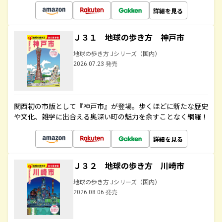
詳細を見る
Ｊ３１ 地球の歩き方 神戸市
地球の歩き方 Jシリーズ（国内）
2026.07.23 発売
関西初の市版として『神戸市』が登場。歩くほどに新たな歴史
や文化、雑学に出合える奥深い町の魅力を余すことなく網羅！
詳細を見る
Ｊ３２ 地球の歩き方 川崎市
地球の歩き方 Jシリーズ（国内）
2026.08.06 発売