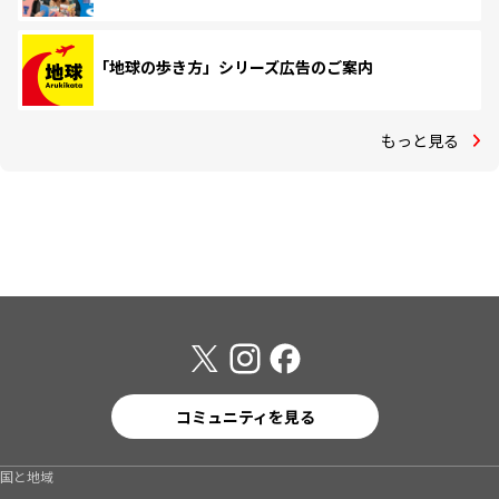
「地球の歩き方」シリーズ広告のご案内
もっと見る
コミュニティを見る
国と地域