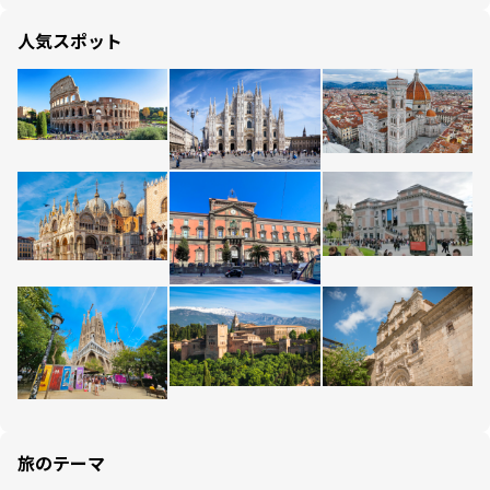
人気スポット
旅のテーマ