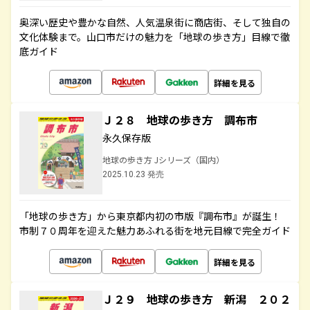
奥深い歴史や豊かな自然、人気温泉街に商店街、そして独自の
文化体験まで。山口市だけの魅力を「地球の歩き方」目線で徹
底ガイド
詳細を見る
Ｊ２８ 地球の歩き方 調布市
永久保存版
地球の歩き方 Jシリーズ（国内）
2025.10.23 発売
「地球の歩き方」から東京都内初の市版『調布市』が誕生！
市制７０周年を迎えた魅力あふれる街を地元目線で完全ガイド
詳細を見る
Ｊ２９ 地球の歩き方 新潟 ２０２