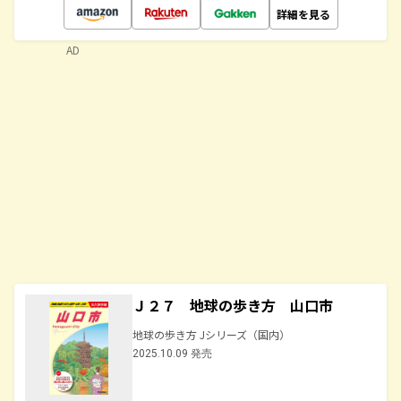
詳細を見る
AD
Ｊ２７ 地球の歩き方 山口市
地球の歩き方 Jシリーズ（国内）
2025.10.09 発売