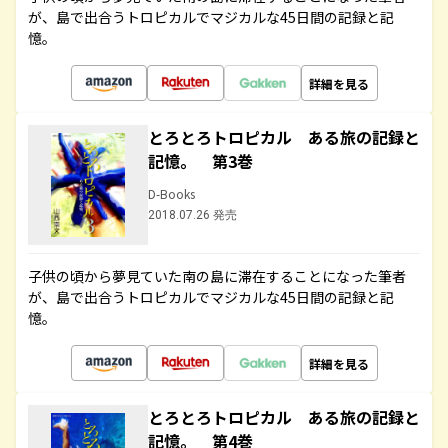
が、島で出合うトロピカルでマジカルな45日間の記録と記
憶。
詳細を見る
とろとろトロピカル ある旅の記録と
記憶。 第3巻
D-Books
2018.07.26 発売
子供の頃から夢見ていた南の島に滞在することになった筆者
が、島で出合うトロピカルでマジカルな45日間の記録と記
憶。
詳細を見る
とろとろトロピカル ある旅の記録と
記憶。 第4巻