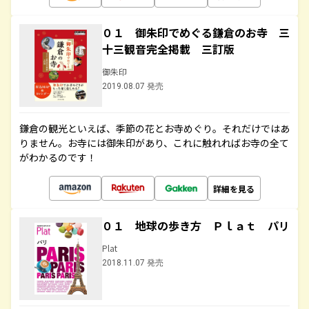
０１ 御朱印でめぐる鎌倉のお寺 三
十三観音完全掲載 三訂版
御朱印
2019.08.07 発売
鎌倉の観光といえば、季節の花とお寺めぐり。それだけではあ
りません。お寺には御朱印があり、これに触れればお寺の全て
がわかるのです！
詳細を見る
０１ 地球の歩き方 Ｐｌａｔ パリ
Plat
2018.11.07 発売