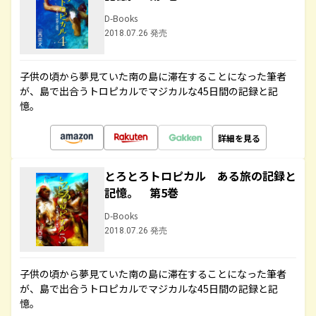
D-Books
2018.07.26 発売
子供の頃から夢見ていた南の島に滞在することになった筆者
が、島で出合うトロピカルでマジカルな45日間の記録と記
憶。
詳細を見る
とろとろトロピカル ある旅の記録と
記憶。 第5巻
D-Books
2018.07.26 発売
子供の頃から夢見ていた南の島に滞在することになった筆者
が、島で出合うトロピカルでマジカルな45日間の記録と記
憶。