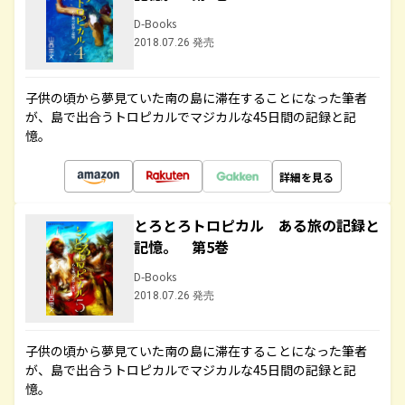
D-Books
2018.07.26 発売
子供の頃から夢見ていた南の島に滞在することになった筆者
が、島で出合うトロピカルでマジカルな45日間の記録と記
憶。
詳細を見る
とろとろトロピカル ある旅の記録と
記憶。 第5巻
D-Books
2018.07.26 発売
子供の頃から夢見ていた南の島に滞在することになった筆者
が、島で出合うトロピカルでマジカルな45日間の記録と記
憶。