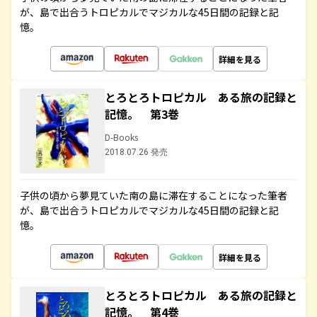
が、島で出合うトロピカルでマジカルな45日間の記録と記
憶。
詳細を見る
とろとろトロピカル ある旅の記録と
記憶。 第3巻
D-Books
2018.07.26 発売
子供の頃から夢見ていた南の島に滞在することになった筆者
が、島で出合うトロピカルでマジカルな45日間の記録と記
憶。
詳細を見る
とろとろトロピカル ある旅の記録と
記憶。 第4巻