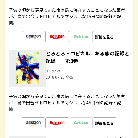
子供の頃から夢見ていた南の島に滞在することになった筆者
が、島で出合うトロピカルでマジカルな45日間の記録と記
憶。
詳細を見る
とろとろトロピカル ある旅の記録と
記憶。 第3巻
D-Books
2018.07.26 発売
子供の頃から夢見ていた南の島に滞在することになった筆者
が、島で出合うトロピカルでマジカルな45日間の記録と記
憶。
詳細を見る