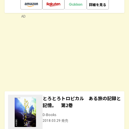
詳細を見る
AD
とろとろトロピカル ある旅の記録と
記憶。 第2巻
D-Books
2018.03.29 発売