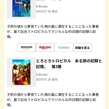
D-Books
2018.07.26 発売
子供の頃から夢見ていた南の島に滞在することになった筆者
が、島で出合うトロピカルでマジカルな45日間の記録と記
憶。
詳細を見る
とろとろトロピカル ある旅の記録と
記憶。 第5巻
D-Books
2018.07.26 発売
子供の頃から夢見ていた南の島に滞在することになった筆者
が、島で出合うトロピカルでマジカルな45日間の記録と記
憶。