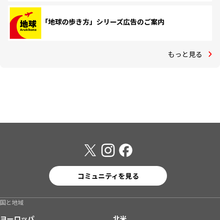
「地球の歩き方」シリーズ広告のご案内
もっと見る
コミュニティを見る
国と地域
ヨーロッパ
北米