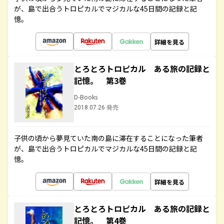
が、島で出合うトロピカルでマジカルな45日間の記録と記
憶。
詳細を見る
とろとろトロピカル ある旅の記録と
記憶。 第3巻
D-Books
2018.07.26 発売
子供の頃から夢見ていた南の島に滞在することになった筆者
が、島で出合うトロピカルでマジカルな45日間の記録と記
憶。
詳細を見る
とろとろトロピカル ある旅の記録と
記憶。 第4巻