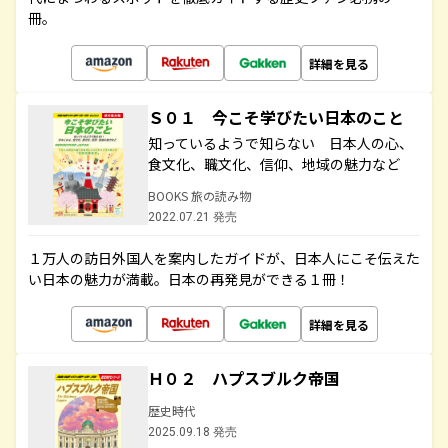
冊。
詳細を見る
Ｓ０１ 今こそ学びたい日本のこと
知っているようで知らない 日本人の心、
食文化、職文化、信仰、地域の魅力など
BOOKS 旅の読み物
2022.07.21 発売
１万人の訪日外国人を案内したガイドが、日本人にこそ伝えた
い日本の魅力が満載。日本の再発見ができる１冊！
詳細を見る
Ｈ０２ ハプスブルク帝国
歴史時代
2025.09.18 発売