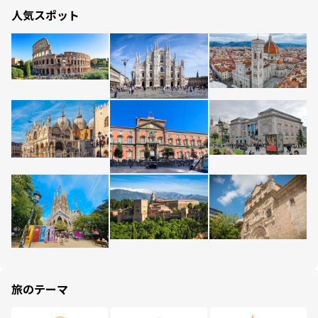
人気スポット
旅のテーマ