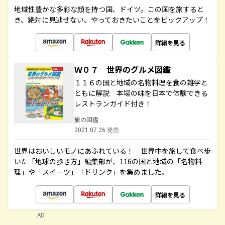
地域性豊かな多彩な顔を持つ国、ドイツ。この国を旅すると
き、絶対に見逃せない、やっておきたいことをピックアップ！
詳細を見る
Ｗ０７ 世界のグルメ図鑑
１１６の国と地域の名物料理を食の雑学と
ともに解説 本場の味を日本で体験できる
レストランガイド付き！
旅の図鑑
2021.07.26 発売
世界はおいしいモノにあふれている！ 世界中を旅して食べ歩
いた「地球の歩き方」編集部が、116の国と地域の「名物料
理」や「スイーツ」「ドリンク」を集めました。
詳細を見る
AD