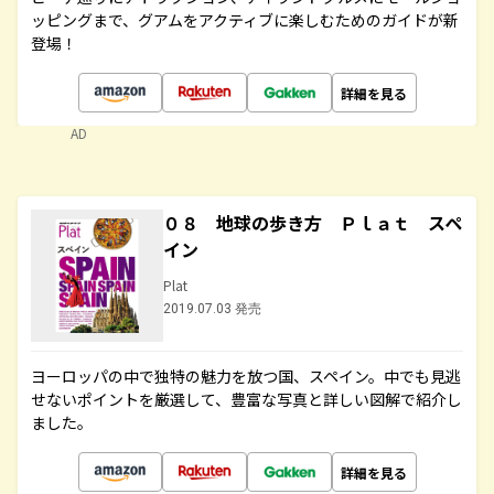
ッピングまで、グアムをアクティブに楽しむためのガイドが新
登場！
詳細を見る
AD
０８ 地球の歩き方 Ｐｌａｔ スペ
イン
Plat
2019.07.03 発売
ヨーロッパの中で独特の魅力を放つ国、スペイン。中でも見逃
せないポイントを厳選して、豊富な写真と詳しい図解で紹介し
ました。
詳細を見る