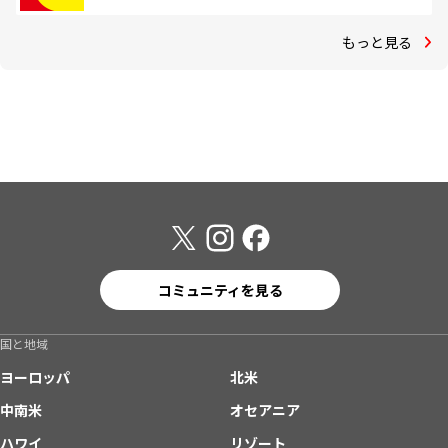
もっと見る
コミュニティを見る
国と地域
ヨーロッパ
北米
中南米
オセアニア
ハワイ
リゾート