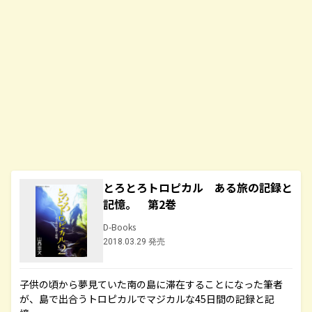
とろとろトロピカル ある旅の記録と
記憶。 第2巻
D-Books
2018.03.29 発売
子供の頃から夢見ていた南の島に滞在することになった筆者
が、島で出合うトロピカルでマジカルな45日間の記録と記