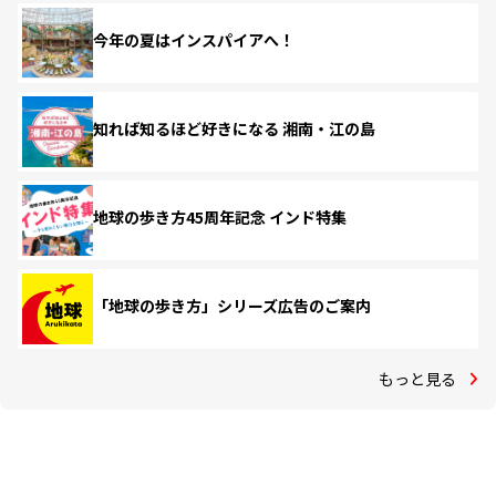
今年の夏はインスパイアへ！
知れば知るほど好きになる 湘南・江の島
地球の歩き方45周年記念 インド特集
「地球の歩き方」シリーズ広告のご案内
もっと見る