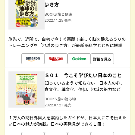
歩き方
BOOKS 旅と健康
2022.11.25 発売
旅先で、近所で、自宅で今すぐ実践！楽しく脳を鍛える５０の
トレーニングを「地球の歩き方」が最新脳科学とともに解説
詳細を見る
Ｓ０１ 今こそ学びたい日本のこと
知っているようで知らない 日本人の心、
食文化、職文化、信仰、地域の魅力など
BOOKS 旅の読み物
2022.07.21 発売
１万人の訪日外国人を案内したガイドが、日本人にこそ伝えた
い日本の魅力が満載。日本の再発見ができる１冊！