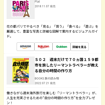
Plat
2018.11.07 発売
花の都パリでやるべき「見る」「買う」「食べる」「遊ぶ」を
厳選して、豊富な写真と詳細な図解で案内するビジュアルガイ
ド。
詳細を見る
Ｓ０２ 週末だけで７０ヵ国１５９都
市を旅したリーマントラベラーが教え
る自分の時間の作り方
BOOKS 旅の読み物
2022.07.21 発売
働きながら週末海外旅行を楽しむ「リーマントラベラー」が、
人生を充実させるための“自分の時間の作り方”を全力プレゼ
ン！