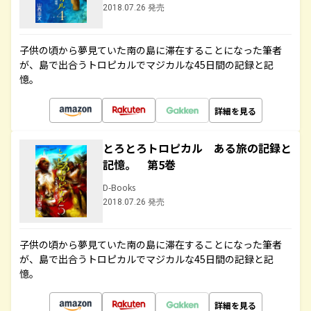
2018.07.26 発売
子供の頃から夢見ていた南の島に滞在することになった筆者
が、島で出合うトロピカルでマジカルな45日間の記録と記
憶。
詳細を見る
とろとろトロピカル ある旅の記録と
記憶。 第5巻
D-Books
2018.07.26 発売
子供の頃から夢見ていた南の島に滞在することになった筆者
が、島で出合うトロピカルでマジカルな45日間の記録と記
憶。
詳細を見る