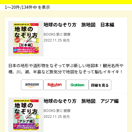
1〜20件/134件中 を表示
地球のなぞり方 旅地図 日本編
BOOKS 旅と健康
2022.11.25 発売
日本の地形や造形物をなぞって学ぶ新しい地図本！観光名所や
橋、川、湖、半島など旅気分で地図をなぞって脳もイキイキ！
詳細を見る
地球のなぞり方 旅地図 アジア編
BOOKS 旅と健康
2022.11.25 発売