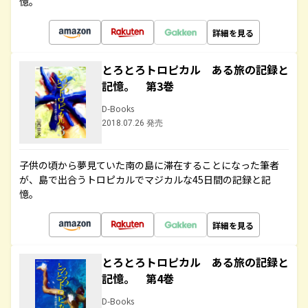
憶。
詳細を見る
とろとろトロピカル ある旅の記録と
記憶。 第3巻
D-Books
2018.07.26 発売
子供の頃から夢見ていた南の島に滞在することになった筆者
が、島で出合うトロピカルでマジカルな45日間の記録と記
憶。
詳細を見る
とろとろトロピカル ある旅の記録と
記憶。 第4巻
D-Books