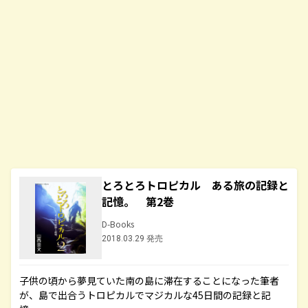
とろとろトロピカル ある旅の記録と
記憶。 第2巻
D-Books
2018.03.29 発売
子供の頃から夢見ていた南の島に滞在することになった筆者
が、島で出合うトロピカルでマジカルな45日間の記録と記