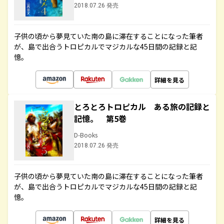
2018.07.26 発売
子供の頃から夢見ていた南の島に滞在することになった筆者
が、島で出合うトロピカルでマジカルな45日間の記録と記
憶。
詳細を見る
とろとろトロピカル ある旅の記録と
記憶。 第5巻
D-Books
2018.07.26 発売
子供の頃から夢見ていた南の島に滞在することになった筆者
が、島で出合うトロピカルでマジカルな45日間の記録と記
憶。
詳細を見る