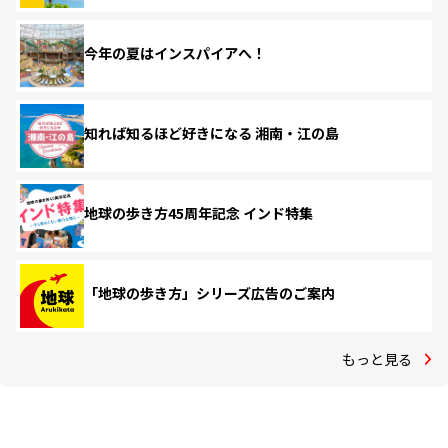
今年の夏はインスパイアへ！
知れば知るほど好きになる 湘南・江の島
地球の歩き方45周年記念 インド特集
「地球の歩き方」シリーズ広告のご案内
もっと見る