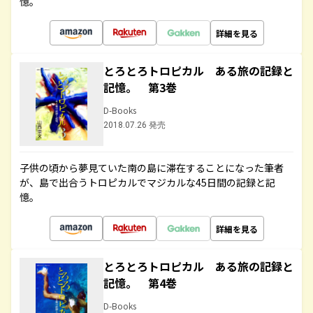
憶。
詳細を見る
とろとろトロピカル ある旅の記録と
記憶。 第3巻
D-Books
2018.07.26 発売
子供の頃から夢見ていた南の島に滞在することになった筆者
が、島で出合うトロピカルでマジカルな45日間の記録と記
憶。
詳細を見る
とろとろトロピカル ある旅の記録と
記憶。 第4巻
D-Books