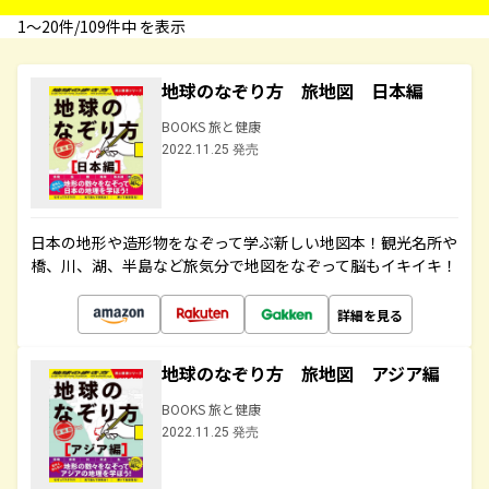
1〜20件/109件中 を表示
地球のなぞり方 旅地図 日本編
BOOKS 旅と健康
2022.11.25 発売
日本の地形や造形物をなぞって学ぶ新しい地図本！観光名所や
橋、川、湖、半島など旅気分で地図をなぞって脳もイキイキ！
詳細を見る
地球のなぞり方 旅地図 アジア編
BOOKS 旅と健康
2022.11.25 発売