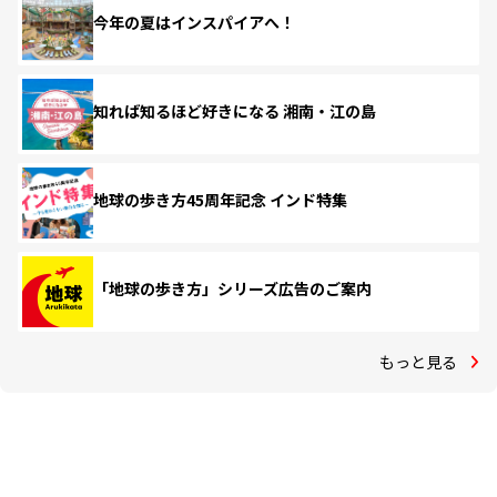
今年の夏はインスパイアへ！
知れば知るほど好きになる 湘南・江の島
地球の歩き方45周年記念 インド特集
「地球の歩き方」シリーズ広告のご案内
もっと見る