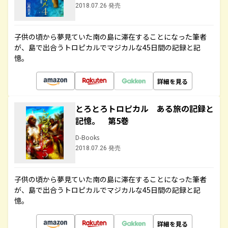
2018.07.26 発売
子供の頃から夢見ていた南の島に滞在することになった筆者
が、島で出合うトロピカルでマジカルな45日間の記録と記
憶。
詳細を見る
とろとろトロピカル ある旅の記録と
記憶。 第5巻
D-Books
2018.07.26 発売
子供の頃から夢見ていた南の島に滞在することになった筆者
が、島で出合うトロピカルでマジカルな45日間の記録と記
憶。
詳細を見る