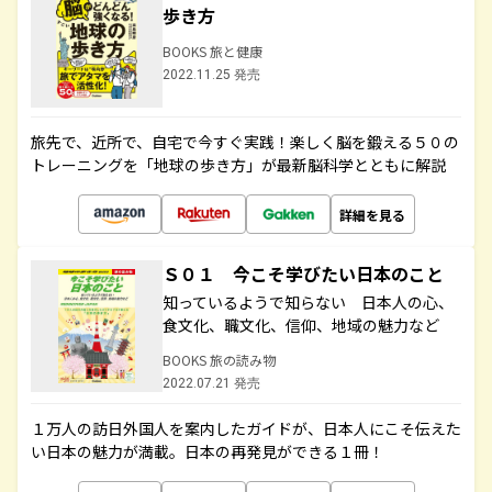
歩き方
BOOKS 旅と健康
2022.11.25 発売
旅先で、近所で、自宅で今すぐ実践！楽しく脳を鍛える５０の
トレーニングを「地球の歩き方」が最新脳科学とともに解説
詳細を見る
Ｓ０１ 今こそ学びたい日本のこと
知っているようで知らない 日本人の心、
食文化、職文化、信仰、地域の魅力など
BOOKS 旅の読み物
2022.07.21 発売
１万人の訪日外国人を案内したガイドが、日本人にこそ伝えた
い日本の魅力が満載。日本の再発見ができる１冊！