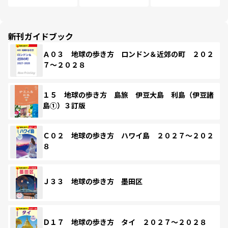
新刊ガイドブック
Ａ０３ 地球の歩き方 ロンドン＆近郊の町 ２０２
７～２０２８
１５ 地球の歩き方 島旅 伊豆大島 利島（伊豆諸
島①）３訂版
Ｃ０２ 地球の歩き方 ハワイ島 ２０２７～２０２
８
Ｊ３３ 地球の歩き方 墨田区
Ｄ１７ 地球の歩き方 タイ ２０２７～２０２８