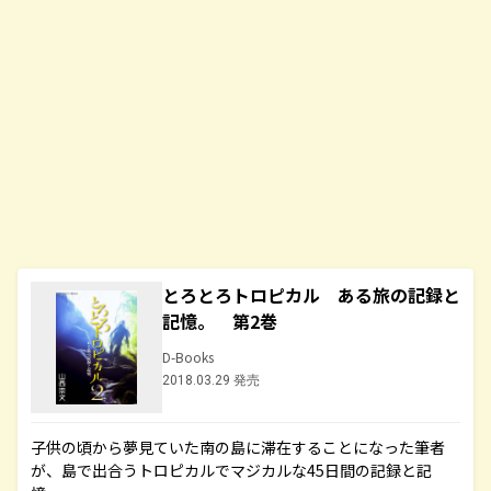
とろとろトロピカル ある旅の記録と
記憶。 第2巻
D-Books
2018.03.29 発売
子供の頃から夢見ていた南の島に滞在することになった筆者
が、島で出合うトロピカルでマジカルな45日間の記録と記