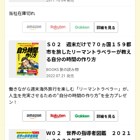
2017.10.04 発売
当社在庫切れ
詳細を見る
Ｓ０２ 週末だけで７０ヵ国１５９都
市を旅したリーマントラベラーが教え
る自分の時間の作り方
BOOKS 旅の読み物
2022.07.21 発売
働きながら週末海外旅行を楽しむ「リーマントラベラー」が、
人生を充実させるための“自分の時間の作り方”を全力プレゼ
ン！
詳細を見る
Ｗ０２ 世界の指導者図鑑 ２０２１