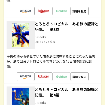
憶。
詳細を見る
とろとろトロピカル ある旅の記録と
記憶。 第3巻
D-Books
2018.07.26 発売
子供の頃から夢見ていた南の島に滞在することになった筆者
が、島で出合うトロピカルでマジカルな45日間の記録と記
憶。
詳細を見る
とろとろトロピカル ある旅の記録と
記憶。 第4巻
D-Books