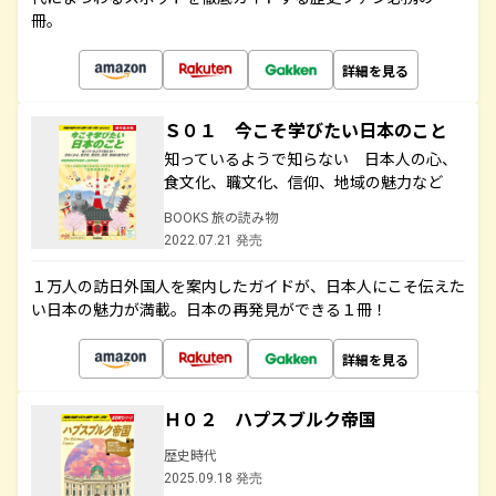
冊。
詳細を見る
Ｓ０１ 今こそ学びたい日本のこと
知っているようで知らない 日本人の心、
食文化、職文化、信仰、地域の魅力など
BOOKS 旅の読み物
2022.07.21 発売
１万人の訪日外国人を案内したガイドが、日本人にこそ伝えた
い日本の魅力が満載。日本の再発見ができる１冊！
詳細を見る
Ｈ０２ ハプスブルク帝国
歴史時代
2025.09.18 発売