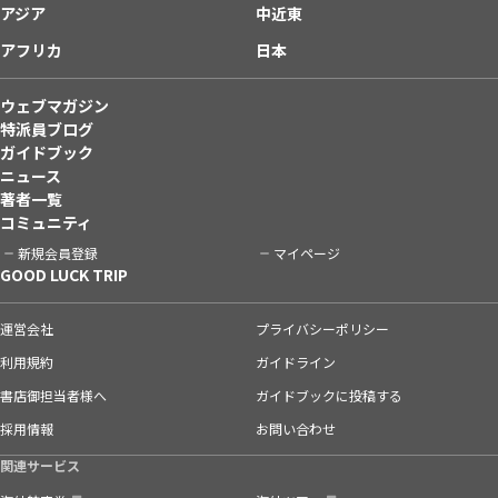
アジア
中近東
アフリカ
日本
ウェブマガジン
特派員ブログ
ガイドブック
ニュース
著者一覧
コミュニティ
新規会員登録
マイページ
GOOD LUCK TRIP
運営会社
プライバシーポリシー
利用規約
ガイドライン
書店御担当者様へ
ガイドブックに投稿する
採用情報
お問い合わせ
関連サービス