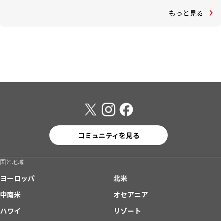
もっと見る
コミュニティを見る
国と地域
ヨーロッパ
北米
中南米
オセアニア
ハワイ
リゾート