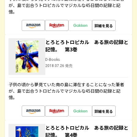
が、島で出合うトロピカルでマジカルな45日間の記録と記
憶。
詳細を見る
とろとろトロピカル ある旅の記録と
記憶。 第3巻
D-Books
2018.07.26 発売
子供の頃から夢見ていた南の島に滞在することになった筆者
が、島で出合うトロピカルでマジカルな45日間の記録と記
憶。
詳細を見る
とろとろトロピカル ある旅の記録と
記憶。 第4巻