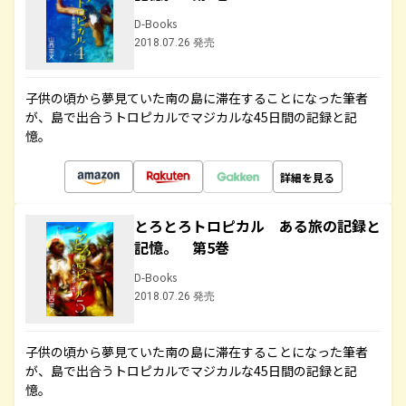
D-Books
2018.07.26 発売
子供の頃から夢見ていた南の島に滞在することになった筆者
が、島で出合うトロピカルでマジカルな45日間の記録と記
憶。
詳細を見る
とろとろトロピカル ある旅の記録と
記憶。 第5巻
D-Books
2018.07.26 発売
子供の頃から夢見ていた南の島に滞在することになった筆者
が、島で出合うトロピカルでマジカルな45日間の記録と記
憶。