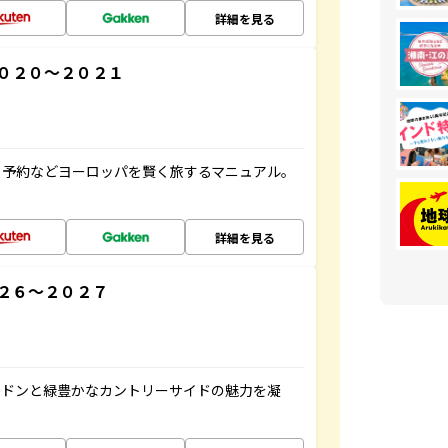
詳細を見る
０２０～２０２１
ト予約などヨーロッパを賢く旅するマニュアル。
詳細を見る
２６～２０２７
ンドンと緑豊かなカントリーサイドの魅力を凝