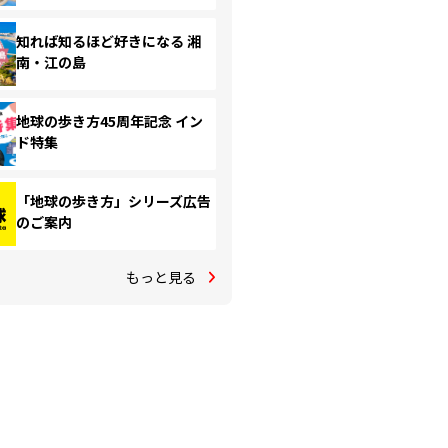
知れば知るほど好きになる 湘
南・江の島
地球の歩き方45周年記念 イン
ド特集
「地球の歩き方」シリーズ広告
のご案内
もっと見る