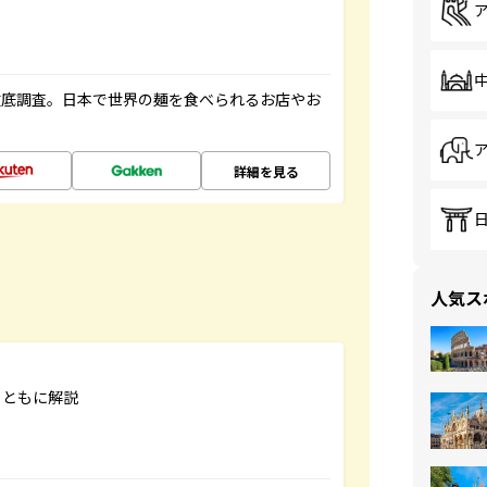
徹底調査。日本で世界の麺を食べられるお店やお
詳細を見る
人気ス
とともに解説