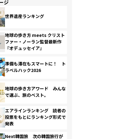
ージ
世界遺産ランキング
地球の歩き方 meets クリスト
ファー・ノーラン監督最新作
『オデュッセイア』
準備も滞在もスマートに！ ト
ラベルハック2026
地球の歩き方アワード みんな
で選ぶ、旅のベスト。
エアラインランキング 読者の
投票をもとにランキング形式で
発表
Next韓国旅 次の韓国旅行が