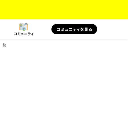
コミュニティを見る
コミュニティ
ク一覧