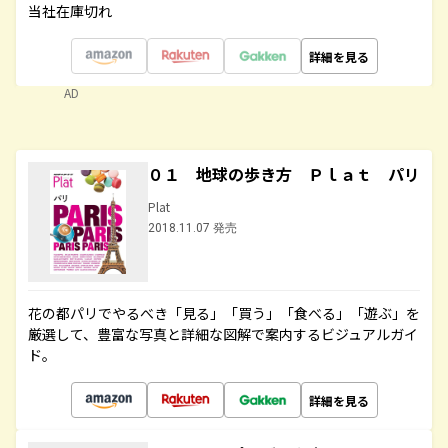
当社在庫切れ
詳細を見る
AD
０１ 地球の歩き方 Ｐｌａｔ パリ
Plat
2018.11.07 発売
花の都パリでやるべき「見る」「買う」「食べる」「遊ぶ」を
厳選して、豊富な写真と詳細な図解で案内するビジュアルガイ
ド。
詳細を見る