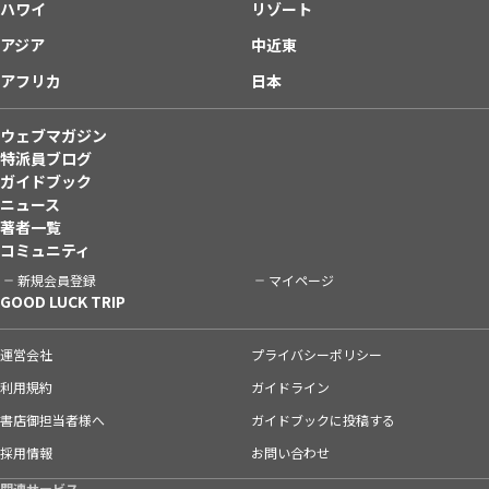
ハワイ
リゾート
アジア
中近東
アフリカ
日本
ウェブマガジン
特派員ブログ
ガイドブック
ニュース
著者一覧
コミュニティ
新規会員登録
マイページ
GOOD LUCK TRIP
運営会社
プライバシーポリシー
利用規約
ガイドライン
書店御担当者様へ
ガイドブックに投稿する
採用情報
お問い合わせ
関連サービス