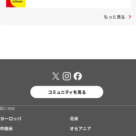
もっと見る
コミュニティを見る
国と地域
ヨーロッパ
北米
中南米
オセアニア