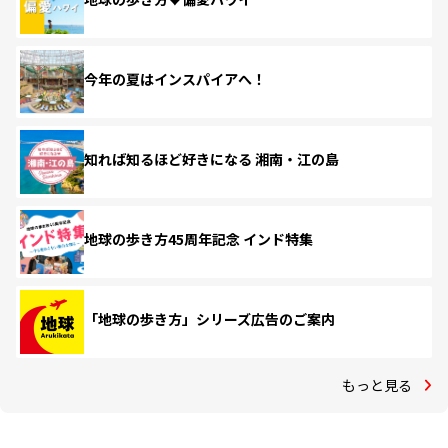
今年の夏はインスパイアへ！
知れば知るほど好きになる 湘南・江の島
地球の歩き方45周年記念 インド特集
「地球の歩き方」シリーズ広告のご案内
もっと見る