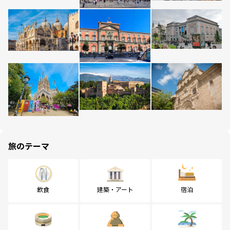
旅のテーマ
飲食
建築・アート
宿泊