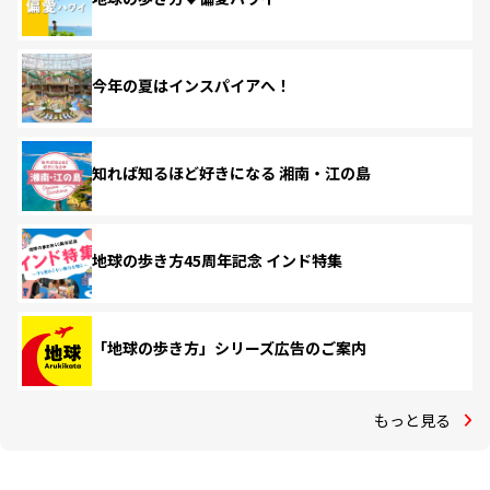
今年の夏はインスパイアへ！
知れば知るほど好きになる 湘南・江の島
地球の歩き方45周年記念 インド特集
「地球の歩き方」シリーズ広告のご案内
もっと見る