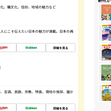
新刊ガ
文化、職文化、信仰、地域の魅力など
本人にこそ伝えたい日本の魅力が満載。日本の再
詳細を見る
説
都、言語、民族、宗教、特長、現地の挨拶、誰か
詳細を見る