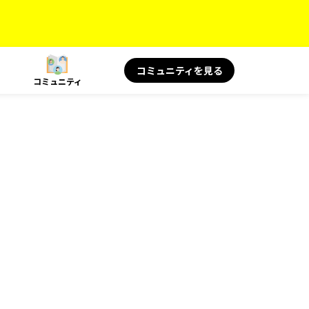
コミュニティを見る
コミュニティ