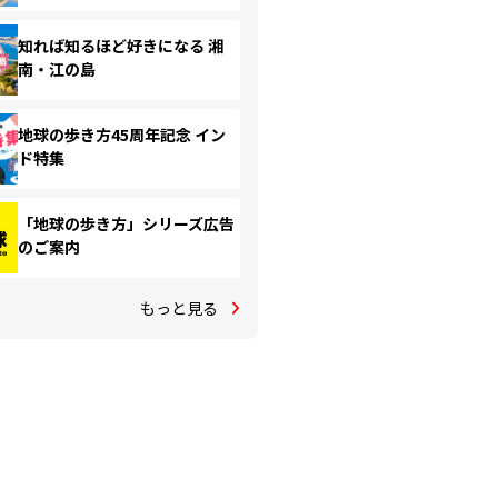
知れば知るほど好きになる 湘
南・江の島
地球の歩き方45周年記念 イン
ド特集
「地球の歩き方」シリーズ広告
のご案内
もっと見る