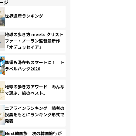
ージ
世界遺産ランキング
地球の歩き方 meets クリスト
ファー・ノーラン監督最新作
『オデュッセイア』
準備も滞在もスマートに！ ト
ラベルハック2026
地球の歩き方アワード みんな
で選ぶ、旅のベスト。
エアラインランキング 読者の
投票をもとにランキング形式で
発表
Next韓国旅 次の韓国旅行が