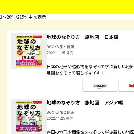
1〜20件/215件中 を表示
地球のなぞり方 旅地図 日本編
BOOKS 旅と健康
2022.11.25 発売
日本の地形や造形物をなぞって学ぶ新しい地
地図をなぞって脳もイキイキ！
地球のなぞり方 旅地図 アジア編
BOOKS 旅と健康
2022.11.25 発売
各国の地形や関係性をなぞって学ぶ新しい地