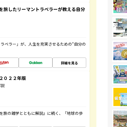
を旅したリーマントラベラーが教える自分
ラベラー」が、人生を充実させるための“自分の
詳細を見る
～２０２２年版
解説
域を旅の雑学とともに解説』に続く、「地球の歩