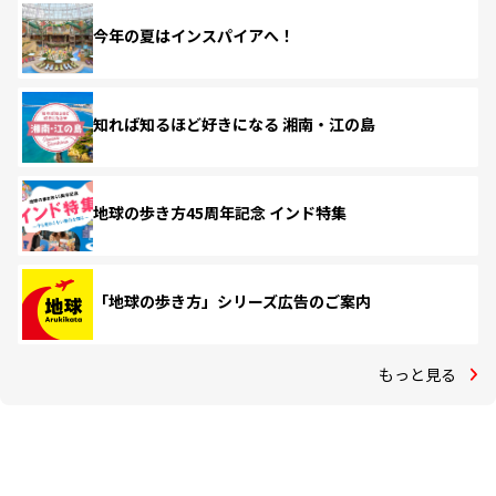
今年の夏はインスパイアへ！
知れば知るほど好きになる 湘南・江の島
地球の歩き方45周年記念 インド特集
「地球の歩き方」シリーズ広告のご案内
もっと見る