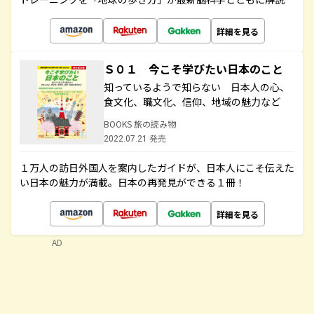
詳細を見る
Ｓ０１ 今こそ学びたい日本のこと
知っているようで知らない 日本人の心、
食文化、職文化、信仰、地域の魅力など
BOOKS 旅の読み物
2022.07.21 発売
１万人の訪日外国人を案内したガイドが、日本人にこそ伝えた
い日本の魅力が満載。日本の再発見ができる１冊！
詳細を見る
AD