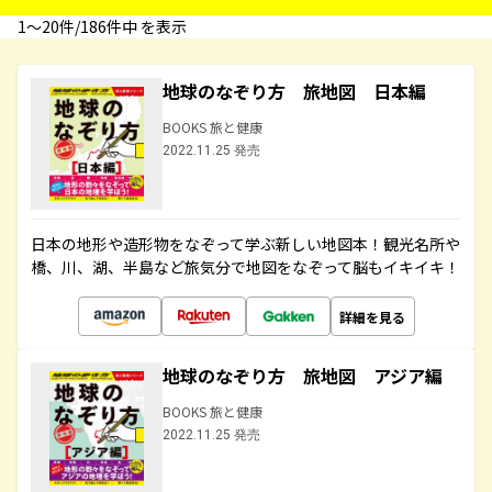
1〜20件/186件中 を表示
地球のなぞり方 旅地図 日本編
BOOKS 旅と健康
2022.11.25 発売
日本の地形や造形物をなぞって学ぶ新しい地図本！観光名所や
橋、川、湖、半島など旅気分で地図をなぞって脳もイキイキ！
詳細を見る
地球のなぞり方 旅地図 アジア編
BOOKS 旅と健康
2022.11.25 発売