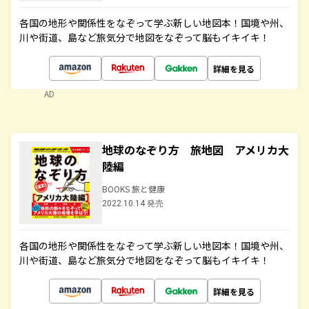
各国の地形や関係性をなぞって学ぶ新しい地図本！国境や州、
川や街道、島など旅気分で地図をなぞって脳もイキイキ！
詳細を見る
AD
地球のなぞり方 旅地図 アメリカ大
陸編
BOOKS 旅と健康
2022.10.14 発売
各国の地形や関係性をなぞって学ぶ新しい地図本！国境や州、
川や街道、島など旅気分で地図をなぞって脳もイキイキ！
詳細を見る