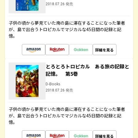
2018.07.26 発売
子供の頃から夢見ていた南の島に滞在することになった筆者
が、島で出合うトロピカルでマジカルな45日間の記録と記
憶。
詳細を見る
とろとろトロピカル ある旅の記録と
記憶。 第5巻
D-Books
2018.07.26 発売
子供の頃から夢見ていた南の島に滞在することになった筆者
が、島で出合うトロピカルでマジカルな45日間の記録と記
憶。
詳細を見る