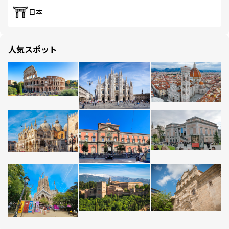
日本
人気スポット