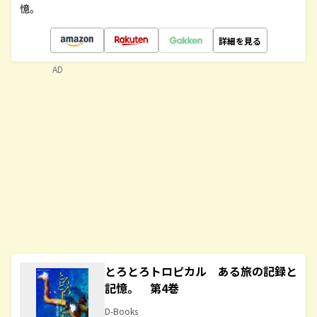
憶。
詳細を見る
AD
とろとろトロピカル ある旅の記録と
記憶。 第4巻
D-Books