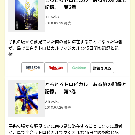
記憶。 第2巻
D-Books
2018.03.29 発売
子供の頃から夢見ていた南の島に滞在することになった筆者
が、島で出合うトロピカルでマジカルな45日間の記録と記
憶。
詳細を見る
とろとろトロピカル ある旅の記録と
記憶。 第3巻
D-Books
2018.07.26 発売
子供の頃から夢見ていた南の島に滞在することになった筆者
が、島で出合うトロピカルでマジカルな45日間の記録と記