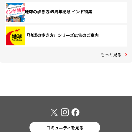
地球の歩き方45周年記念 インド特集
「地球の歩き方」シリーズ広告のご案内
もっと見る
コミュニティを見る