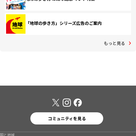
「地球の歩き方」シリーズ広告のご案内
もっと見る
コミュニティを見る
国と地域