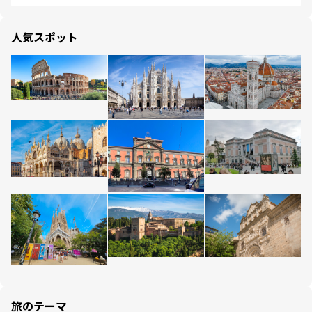
人気スポット
旅のテーマ