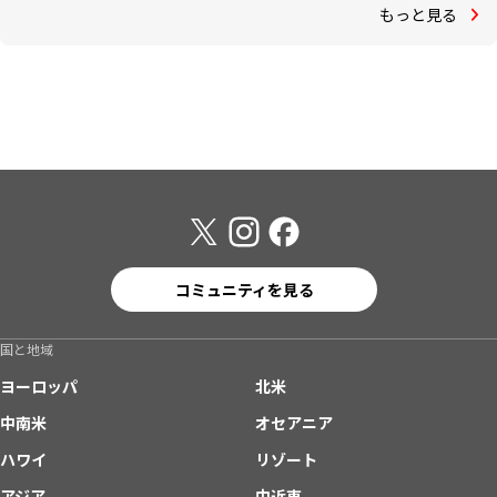
もっと見る
コミュニティを見る
国と地域
ヨーロッパ
北米
中南米
オセアニア
ハワイ
リゾート
アジア
中近東