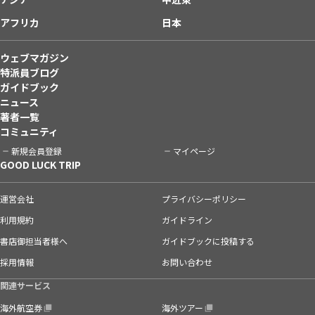
アフリカ
日本
ウェブマガジン
特派員ブログ
ガイドブック
ニュース
著者一覧
コミュニティ
新規会員登録
マイページ
GOOD LUCK TRIP
運営会社
プライバシーポリシー
利用規約
ガイドライン
書店御担当者様へ
ガイドブックに投稿する
採用情報
お問い合わせ
関連サービス
海外航空券
海外ツアー