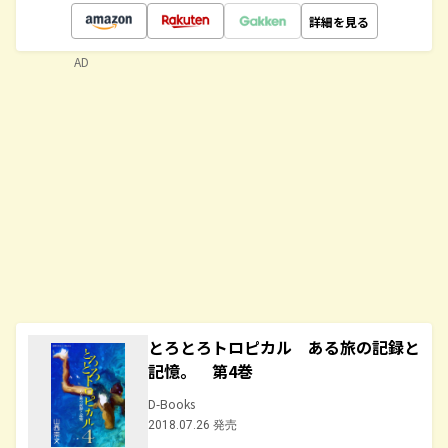
詳細を見る
AD
とろとろトロピカル ある旅の記録と
記憶。 第4巻
D-Books
2018.07.26 発売