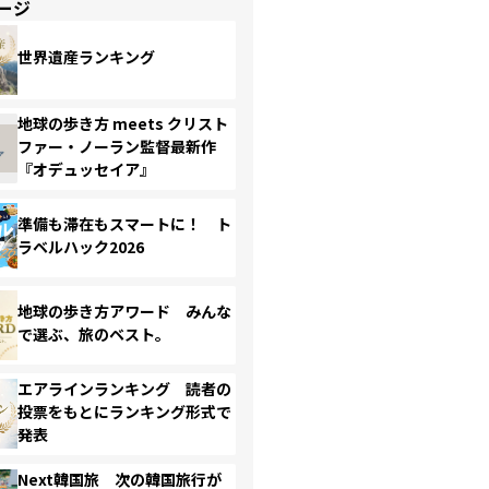
ージ
世界遺産ランキング
地球の歩き方 meets クリスト
ファー・ノーラン監督最新作
『オデュッセイア』
準備も滞在もスマートに！ ト
ラベルハック2026
地球の歩き方アワード みんな
で選ぶ、旅のベスト。
エアラインランキング 読者の
投票をもとにランキング形式で
発表
Next韓国旅 次の韓国旅行が