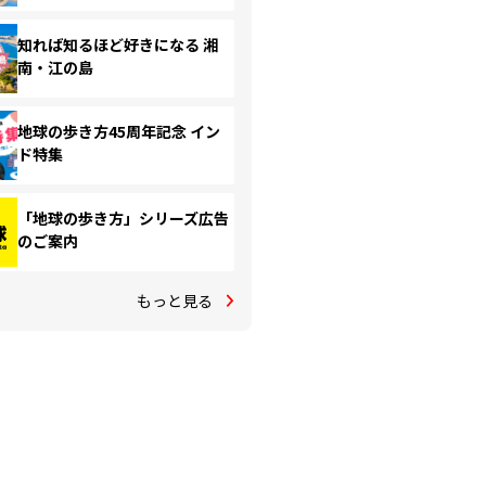
知れば知るほど好きになる 湘
南・江の島
地球の歩き方45周年記念 イン
ド特集
「地球の歩き方」シリーズ広告
のご案内
もっと見る