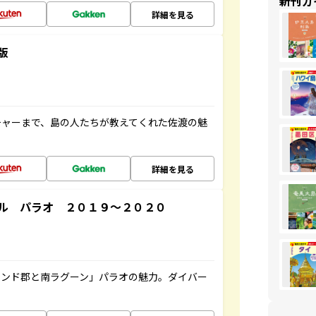
新刊ガ
詳細を見る
版
チャーまで、島の人たちが教えてくれた佐渡の魅
詳細を見る
ル パラオ ２０１９～２０２０
ランド郡と南ラグーン」パラオの魅力。ダイバー