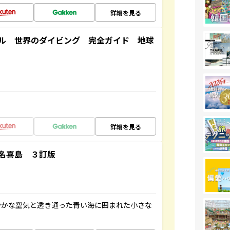
詳細を見る
ル 世界のダイビング 完全ガイド 地球
詳細を見る
名喜島 ３訂版
やかな空気と透き通った青い海に囲まれた小さな