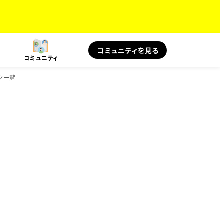
コミュニティを見る
コミュニティ
ック一覧