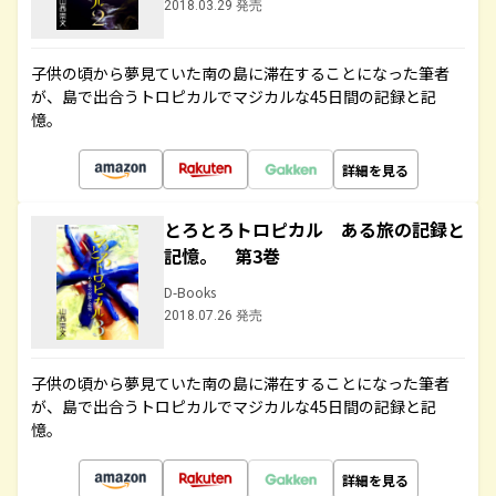
2018.03.29 発売
子供の頃から夢見ていた南の島に滞在することになった筆者
が、島で出合うトロピカルでマジカルな45日間の記録と記
憶。
詳細を見る
とろとろトロピカル ある旅の記録と
記憶。 第3巻
D-Books
2018.07.26 発売
子供の頃から夢見ていた南の島に滞在することになった筆者
が、島で出合うトロピカルでマジカルな45日間の記録と記
憶。
詳細を見る