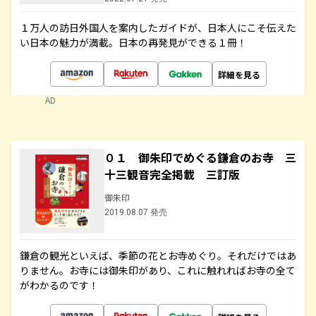
１万人の訪日外国人を案内したガイドが、日本人にこそ伝えた
い日本の魅力が満載。日本の再発見ができる１冊！
詳細を見る
AD
０１ 御朱印でめぐる鎌倉のお寺 三
十三観音完全掲載 三訂版
御朱印
2019.08.07 発売
鎌倉の観光といえば、季節の花とお寺めぐり。それだけではあ
りません。お寺には御朱印があり、これに触れればお寺の全て
がわかるのです！