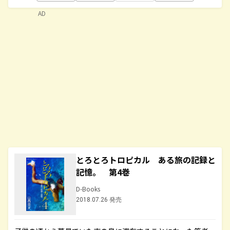
AD
とろとろトロピカル ある旅の記録と
記憶。 第4巻
D-Books
2018.07.26 発売