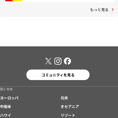
もっと見る
コミュニティを見る
国と地域
ヨーロッパ
北米
中南米
オセアニア
ハワイ
リゾート