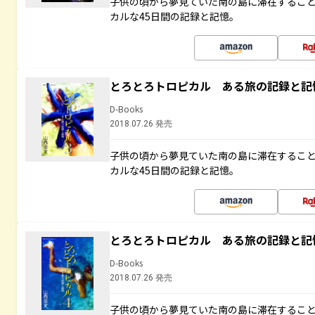
子供の頃から夢見ていた南の島に滞在するこ
カルな45日間の記録と記憶。
とろとろトロピカル ある旅の記録と記
D-Books
2018.07.26 発売
子供の頃から夢見ていた南の島に滞在するこ
カルな45日間の記録と記憶。
とろとろトロピカル ある旅の記録と記
D-Books
2018.07.26 発売
子供の頃から夢見ていた南の島に滞在するこ