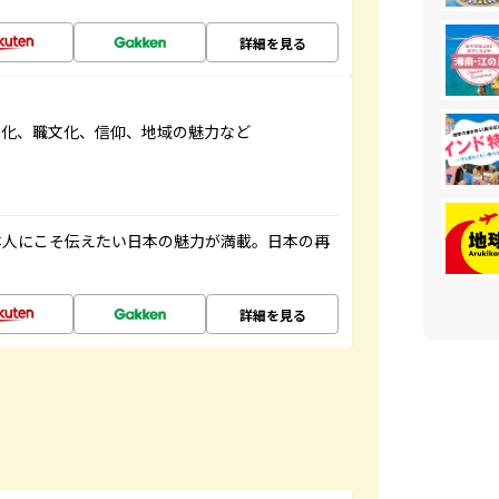
詳細を見る
文化、職文化、信仰、地域の魅力など
本人にこそ伝えたい日本の魅力が満載。日本の再
詳細を見る