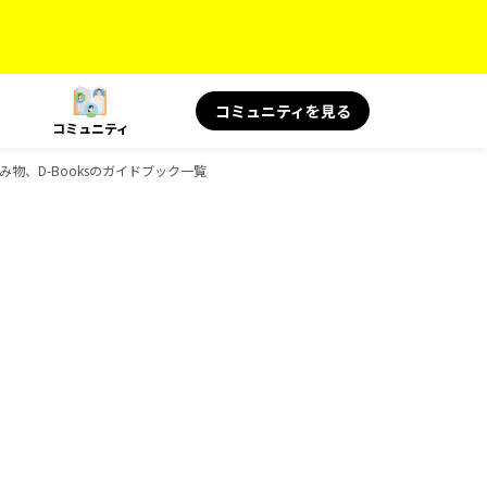
コミュニティを見る
コミュニティ
読み物、D-Booksのガイドブック一覧