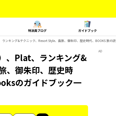
特派員ブログ
ガイドブック
、ランキング&テクニック、Resort Style、島旅、御朱印、歴史時代、BOOKS 旅の
AD
、Plat、ランキング&
e、島旅、御朱印、歴史時
ooksのガイドブック一