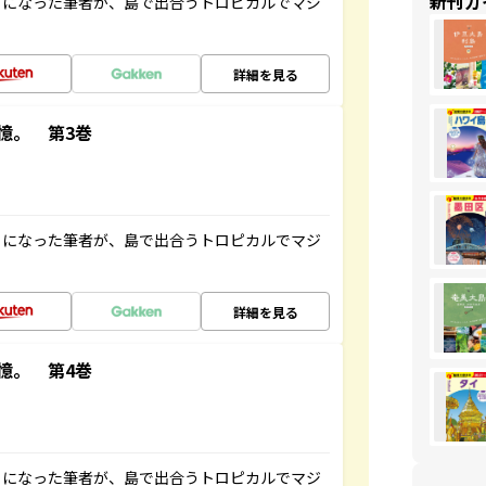
新刊ガ
とになった筆者が、島で出合うトロピカルでマジ
詳細を見る
憶。 第3巻
とになった筆者が、島で出合うトロピカルでマジ
詳細を見る
憶。 第4巻
とになった筆者が、島で出合うトロピカルでマジ