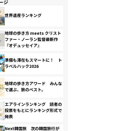
ージ
世界遺産ランキング
地球の歩き方 meets クリスト
ファー・ノーラン監督最新作
『オデュッセイア』
準備も滞在もスマートに！ ト
ラベルハック2026
地球の歩き方アワード みんな
で選ぶ、旅のベスト。
エアラインランキング 読者の
投票をもとにランキング形式で
発表
Next韓国旅 次の韓国旅行が