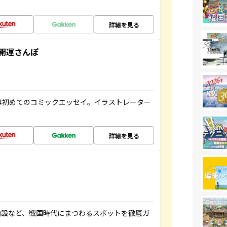
詳細を見る
開運さんぽ
は初めてのコミックエッセイ。イラストレーター
詳細を見る
施設など、戦国時代にまつわるスポットを徹底ガ