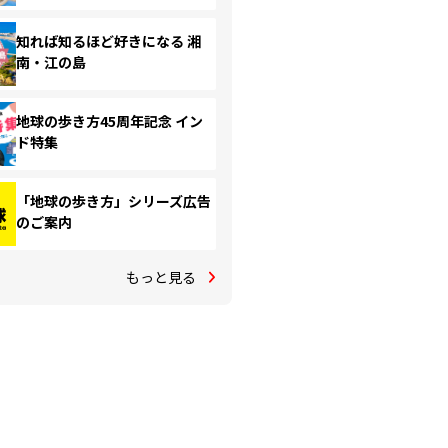
知れば知るほど好きになる 湘
南・江の島
地球の歩き方45周年記念 イン
ド特集
「地球の歩き方」シリーズ広告
のご案内
もっと見る