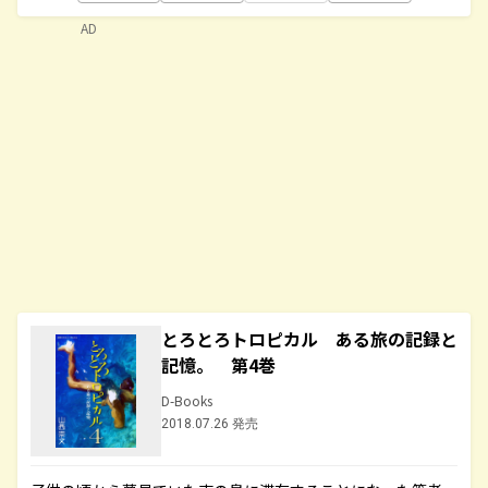
AD
とろとろトロピカル ある旅の記録と
記憶。 第4巻
D-Books
2018.07.26 発売