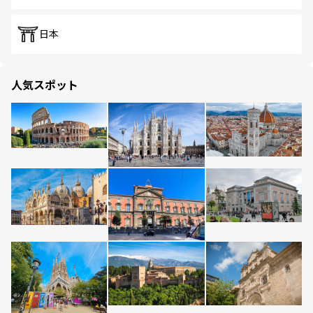
日本
人気スポット