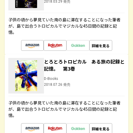
2018.03.29 発売
子供の頃から夢見ていた南の島に滞在することになった筆者
が、島で出合うトロピカルでマジカルな45日間の記録と記
憶。
詳細を見る
とろとろトロピカル ある旅の記録と
記憶。 第3巻
D-Books
2018.07.26 発売
子供の頃から夢見ていた南の島に滞在することになった筆者
が、島で出合うトロピカルでマジカルな45日間の記録と記
憶。
詳細を見る