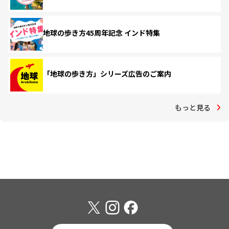
地球の歩き方45周年記念 インド特集
「地球の歩き方」シリーズ広告のご案内
もっと見る