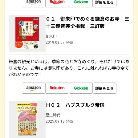
詳細を見る
０１ 御朱印でめぐる鎌倉のお寺 三
十三観音完全掲載 三訂版
御朱印
2019.08.07 発売
鎌倉の観光といえば、季節の花とお寺めぐり。それだけではあ
りません。お寺には御朱印があり、これに触れればお寺の全て
がわかるのです！
詳細を見る
Ｈ０２ ハプスブルク帝国
歴史時代
2025.09.18 発売