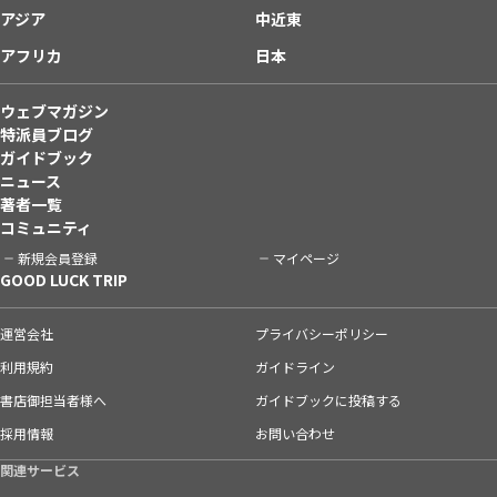
アジア
中近東
アフリカ
日本
ウェブマガジン
特派員ブログ
ガイドブック
ニュース
著者一覧
コミュニティ
新規会員登録
マイページ
GOOD LUCK TRIP
運営会社
プライバシーポリシー
利用規約
ガイドライン
書店御担当者様へ
ガイドブックに投稿する
採用情報
お問い合わせ
関連サービス