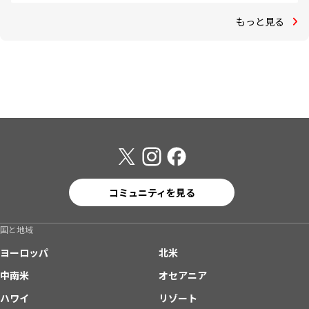
もっと見る
コミュニティを見る
国と地域
ヨーロッパ
北米
中南米
オセアニア
ハワイ
リゾート