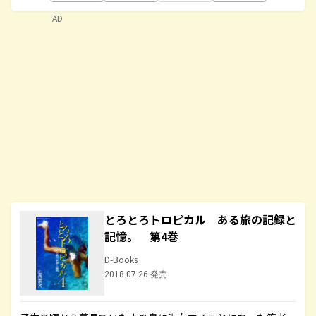
AD
とろとろトロピカル ある旅の記録と
記憶。 第4巻
D-Books
2018.07.26 発売