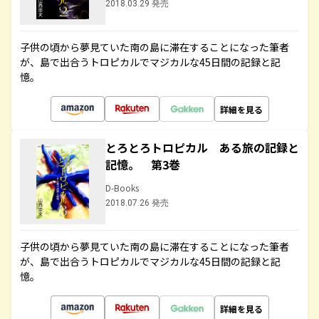
2018.03.29 発売
子供の頃から夢見ていた南の島に滞在することになった筆者
が、島で出合うトロピカルでマジカルな45日間の記録と記
憶。
詳細を見る
とろとろトロピカル ある旅の記録と
記憶。 第3巻
D-Books
2018.07.26 発売
子供の頃から夢見ていた南の島に滞在することになった筆者
が、島で出合うトロピカルでマジカルな45日間の記録と記
憶。
詳細を見る