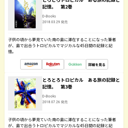
記憶。 第2巻
D-Books
2018.03.29 発売
子供の頃から夢見ていた南の島に滞在することになった筆者
が、島で出合うトロピカルでマジカルな45日間の記録と記
憶。
詳細を見る
とろとろトロピカル ある旅の記録と
記憶。 第3巻
D-Books
2018.07.26 発売
子供の頃から夢見ていた南の島に滞在することになった筆者
が、島で出合うトロピカルでマジカルな45日間の記録と記