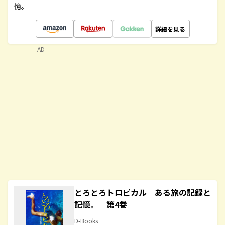
憶。
詳細を見る
AD
とろとろトロピカル ある旅の記録と
記憶。 第4巻
D-Books