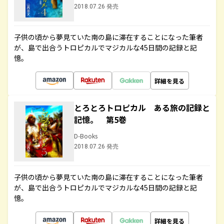
2018.07.26 発売
子供の頃から夢見ていた南の島に滞在することになった筆者
が、島で出合うトロピカルでマジカルな45日間の記録と記
憶。
詳細を見る
とろとろトロピカル ある旅の記録と
記憶。 第5巻
D-Books
2018.07.26 発売
子供の頃から夢見ていた南の島に滞在することになった筆者
が、島で出合うトロピカルでマジカルな45日間の記録と記
憶。
詳細を見る