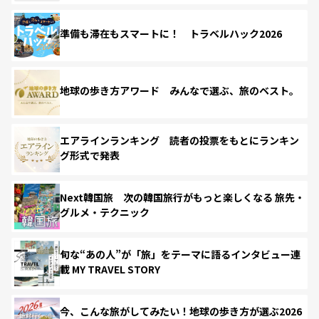
準備も滞在もスマートに！ トラベルハック2026
地球の歩き方アワード みんなで選ぶ、旅のベスト。
エアラインランキング 読者の投票をもとにランキン
グ形式で発表
Next韓国旅 次の韓国旅行がもっと楽しくなる 旅先・
グルメ・テクニック
旬な“あの人”が「旅」をテーマに語るインタビュー連
載 MY TRAVEL STORY
今、こんな旅がしてみたい！地球の歩き方が選ぶ2026