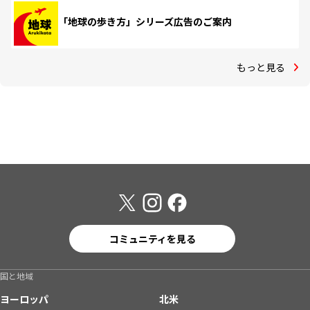
「地球の歩き方」シリーズ広告のご案内
もっと見る
コミュニティを見る
国と地域
ヨーロッパ
北米