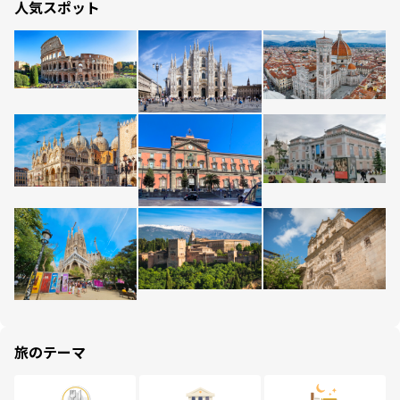
人気スポット
旅のテーマ