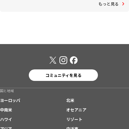
もっと見る
コミュニティを見る
国と地域
ヨーロッパ
北米
中南米
オセアニア
ハワイ
リゾート
アジア
中近東