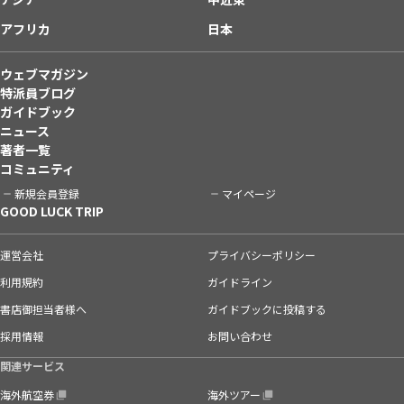
アフリカ
日本
ウェブマガジン
特派員ブログ
ガイドブック
ニュース
著者一覧
コミュニティ
新規会員登録
マイページ
GOOD LUCK TRIP
運営会社
プライバシーポリシー
利用規約
ガイドライン
書店御担当者様へ
ガイドブックに投稿する
採用情報
お問い合わせ
関連サービス
海外航空券
海外ツアー