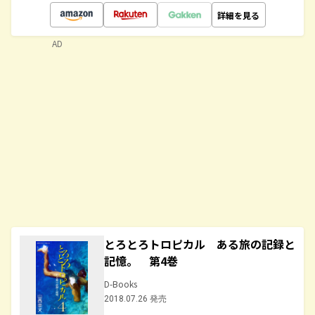
詳細を見る
AD
とろとろトロピカル ある旅の記録と
記憶。 第4巻
D-Books
2018.07.26 発売