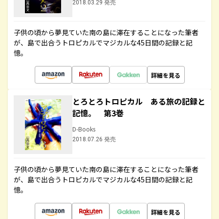
2018.03.29 発売
子供の頃から夢見ていた南の島に滞在することになった筆者
が、島で出合うトロピカルでマジカルな45日間の記録と記
憶。
詳細を見る
とろとろトロピカル ある旅の記録と
記憶。 第3巻
D-Books
2018.07.26 発売
子供の頃から夢見ていた南の島に滞在することになった筆者
が、島で出合うトロピカルでマジカルな45日間の記録と記
憶。
詳細を見る