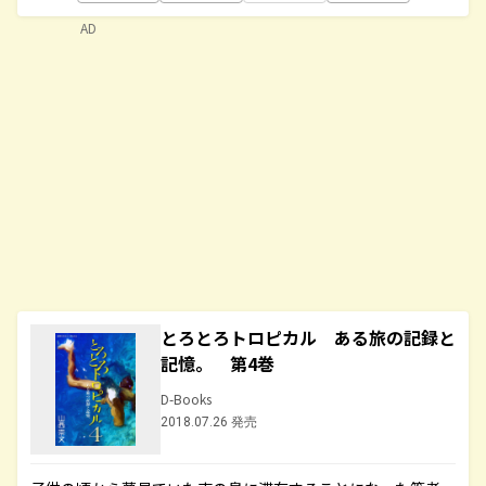
AD
とろとろトロピカル ある旅の記録と
記憶。 第4巻
D-Books
2018.07.26 発売