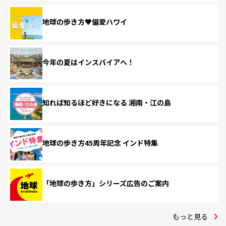
地球の歩き方♥偏愛ハワイ
今年の夏はインスパイアへ！
知れば知るほど好きになる 湘南・江の島
地球の歩き方45周年記念 インド特集
「地球の歩き方」シリーズ広告のご案内
もっと見る