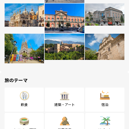
旅のテーマ
飲食
建築・アート
宿泊