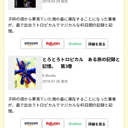
2018.03.29 発売
子供の頃から夢見ていた南の島に滞在することになった筆者
が、島で出合うトロピカルでマジカルな45日間の記録と記
憶。
詳細を見る
とろとろトロピカル ある旅の記録と
記憶。 第3巻
D-Books
2018.07.26 発売
子供の頃から夢見ていた南の島に滞在することになった筆者
が、島で出合うトロピカルでマジカルな45日間の記録と記
憶。
詳細を見る