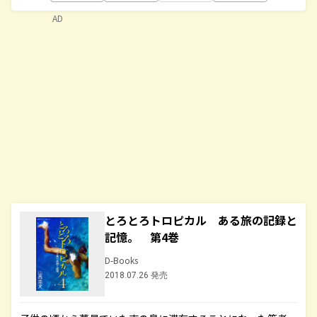
AD
とろとろトロピカル ある旅の記録と
記憶。 第4巻
D-Books
2018.07.26 発売