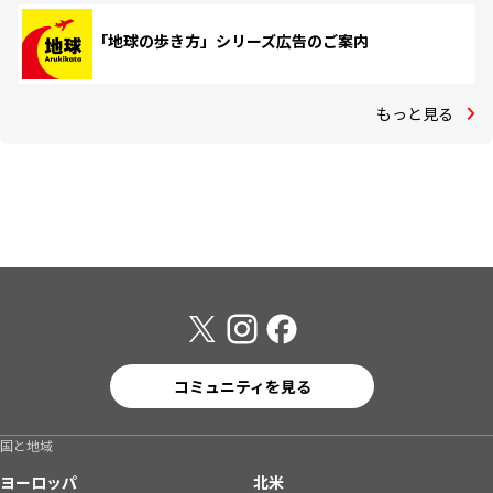
「地球の歩き方」シリーズ広告のご案内
もっと見る
コミュニティを見る
国と地域
ヨーロッパ
北米