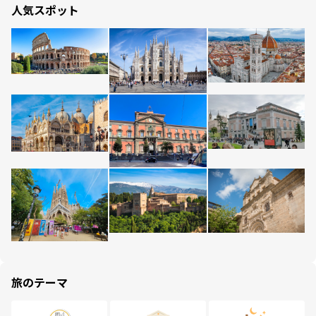
人気スポット
旅のテーマ