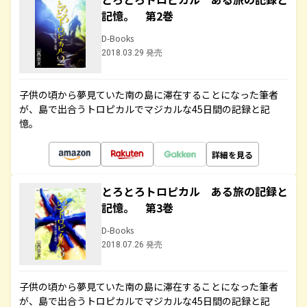
記憶。 第2巻
D-Books
2018.03.29 発売
子供の頃から夢見ていた南の島に滞在することになった筆者
が、島で出合うトロピカルでマジカルな45日間の記録と記
憶。
詳細を見る
とろとろトロピカル ある旅の記録と
記憶。 第3巻
D-Books
2018.07.26 発売
子供の頃から夢見ていた南の島に滞在することになった筆者
が、島で出合うトロピカルでマジカルな45日間の記録と記