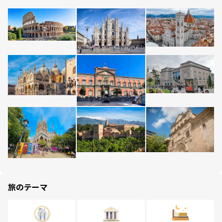
旅のテーマ