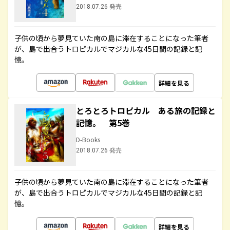
2018.07.26 発売
子供の頃から夢見ていた南の島に滞在することになった筆者
が、島で出合うトロピカルでマジカルな45日間の記録と記
憶。
詳細を見る
とろとろトロピカル ある旅の記録と
記憶。 第5巻
D-Books
2018.07.26 発売
子供の頃から夢見ていた南の島に滞在することになった筆者
が、島で出合うトロピカルでマジカルな45日間の記録と記
憶。
詳細を見る