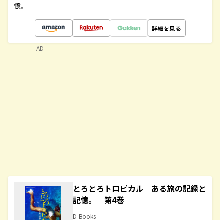
憶。
詳細を見る
AD
とろとろトロピカル ある旅の記録と
記憶。 第4巻
D-Books