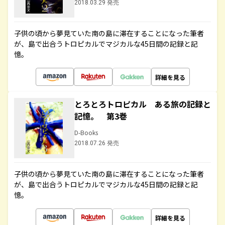
2018.03.29 発売
子供の頃から夢見ていた南の島に滞在することになった筆者
が、島で出合うトロピカルでマジカルな45日間の記録と記
憶。
詳細を見る
とろとろトロピカル ある旅の記録と
記憶。 第3巻
D-Books
2018.07.26 発売
子供の頃から夢見ていた南の島に滞在することになった筆者
が、島で出合うトロピカルでマジカルな45日間の記録と記
憶。
詳細を見る