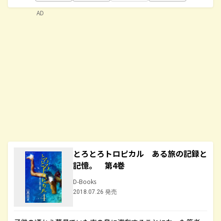
AD
とろとろトロピカル ある旅の記録と
記憶。 第4巻
D-Books
2018.07.26 発売