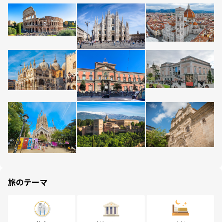
旅のテーマ