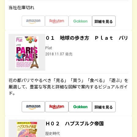
当社在庫切れ
詳細を見る
０１ 地球の歩き方 Ｐｌａｔ パリ
Plat
2018.11.07 発売
花の都パリでやるべき「見る」「買う」「食べる」「遊ぶ」を
厳選して、豊富な写真と詳細な図解で案内するビジュアルガイ
ド。
詳細を見る
Ｈ０２ ハプスブルク帝国
歴史時代