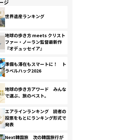
ージ
世界遺産ランキング
地球の歩き方 meets クリスト
ファー・ノーラン監督最新作
『オデュッセイア』
準備も滞在もスマートに！ ト
ラベルハック2026
地球の歩き方アワード みんな
で選ぶ、旅のベスト。
エアラインランキング 読者の
投票をもとにランキング形式で
発表
Next韓国旅 次の韓国旅行が