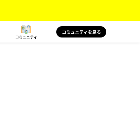
コミュニティを見る
コミュニティ