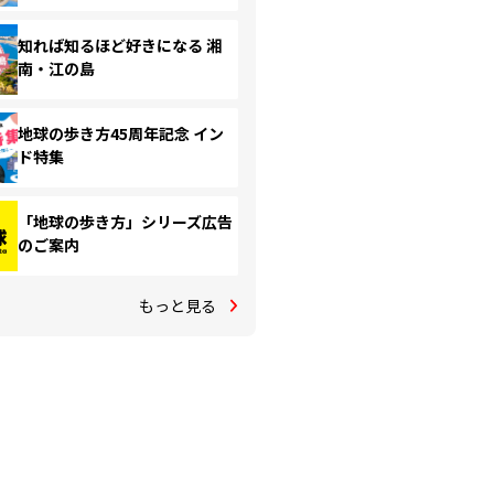
知れば知るほど好きになる 湘
南・江の島
地球の歩き方45周年記念 イン
ド特集
「地球の歩き方」シリーズ広告
のご案内
もっと見る