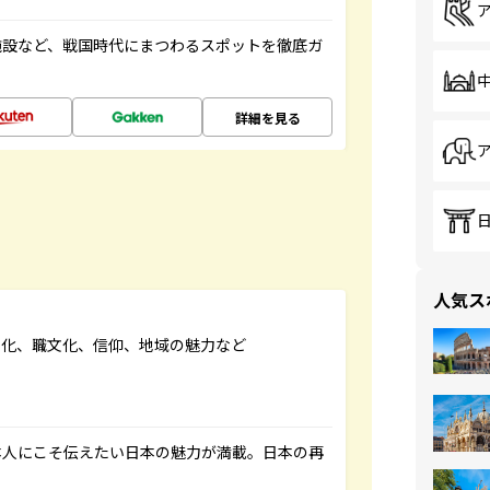
施設など、戦国時代にまつわるスポットを徹底ガ
詳細を見る
人気ス
文化、職文化、信仰、地域の魅力など
本人にこそ伝えたい日本の魅力が満載。日本の再