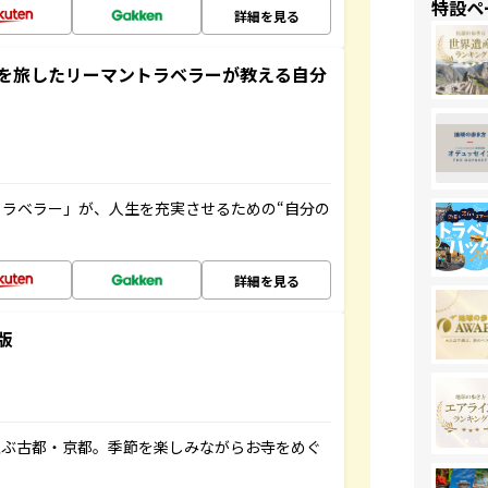
特設ペ
詳細を見る
を旅したリーマントラベラーが教える自分
ラベラー」が、人生を充実させるための“自分の
詳細を見る
版
並ぶ古都・京都。季節を楽しみながらお寺をめぐ