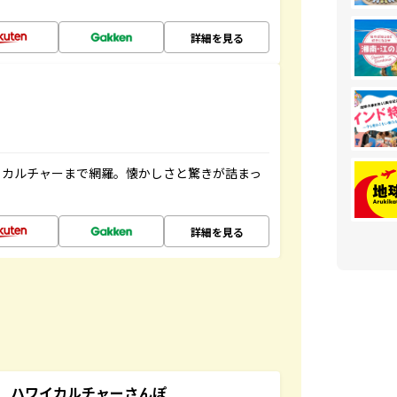
詳細を見る
、カルチャーまで網羅。懐かしさと驚きが詰まっ
詳細を見る
 ハワイカルチャーさんぽ