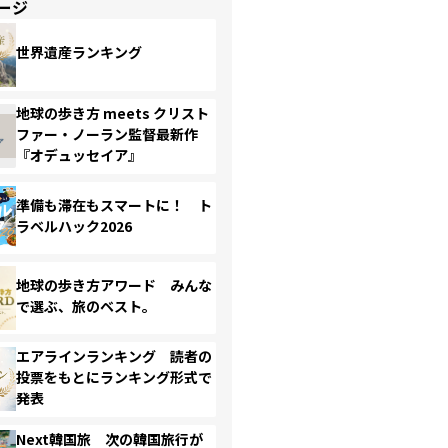
ージ
世界遺産ランキング
地球の歩き方 meets クリスト
ファー・ノーラン監督最新作
『オデュッセイア』
準備も滞在もスマートに！ ト
ラベルハック2026
地球の歩き方アワード みんな
で選ぶ、旅のベスト。
エアラインランキング 読者の
投票をもとにランキング形式で
発表
Next韓国旅 次の韓国旅行が