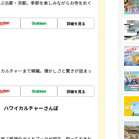
並ぶ古都・京都。季節を楽しみながらお寺をめぐ
詳細を見る
、カルチャーまで網羅。懐かしさと驚きが詰まっ
詳細を見る
 ハワイカルチャーさんぽ
く学ぶ最強のガイドブックが誕生。知っておきた