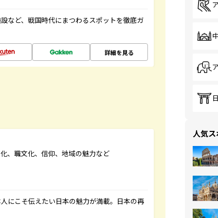
施設など、戦国時代にまつわるスポットを徹底ガ
詳細を見る
人気ス
文化、職文化、信仰、地域の魅力など
本人にこそ伝えたい日本の魅力が満載。日本の再