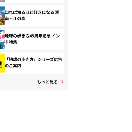
知れば知るほど好きになる 湘
南・江の島
地球の歩き方45周年記念 イン
ド特集
「地球の歩き方」シリーズ広告
のご案内
もっと見る