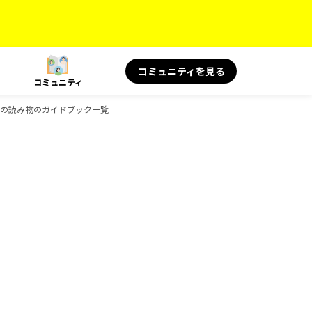
コミュニティを見る
コミュニティ
旅の読み物のガイドブック一覧