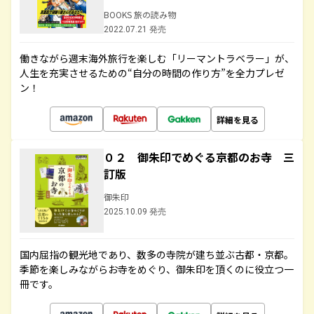
BOOKS 旅の読み物
2022.07.21 発売
働きながら週末海外旅行を楽しむ「リーマントラベラー」が、
人生を充実させるための“自分の時間の作り方”を全力プレゼ
ン！
詳細を見る
０２ 御朱印でめぐる京都のお寺 三
訂版
御朱印
2025.10.09 発売
国内屈指の観光地であり、数多の寺院が建ち並ぶ古都・京都。
季節を楽しみながらお寺をめぐり、御朱印を頂くのに役立つ一
冊です。