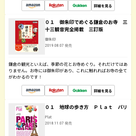
詳細を見る
０１ 御朱印でめぐる鎌倉のお寺 三
十三観音完全掲載 三訂版
御朱印
2019.08.07 発売
鎌倉の観光といえば、季節の花とお寺めぐり。それだけではあ
りません。お寺には御朱印があり、これに触れればお寺の全て
がわかるのです！
詳細を見る
０１ 地球の歩き方 Ｐｌａｔ パリ
Plat
2018.11.07 発売