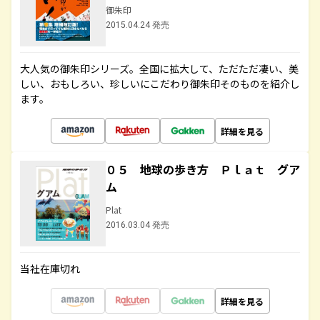
御朱印
2015.04.24 発売
大人気の御朱印シリーズ。全国に拡大して、ただただ凄い、美
しい、おもしろい、珍しいにこだわり御朱印そのものを紹介し
ます。
詳細を見る
０５ 地球の歩き方 Ｐｌａｔ グア
ム
Plat
2016.03.04 発売
当社在庫切れ
詳細を見る