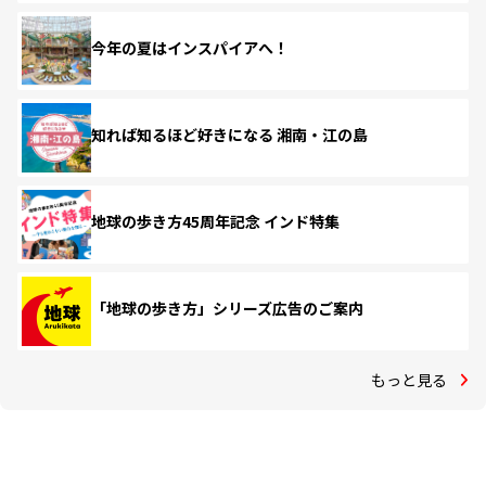
今年の夏はインスパイアへ！
知れば知るほど好きになる 湘南・江の島
地球の歩き方45周年記念 インド特集
「地球の歩き方」シリーズ広告のご案内
もっと見る