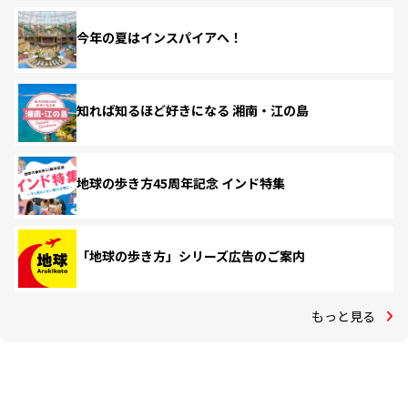
今年の夏はインスパイアへ！
知れば知るほど好きになる 湘南・江の島
地球の歩き方45周年記念 インド特集
「地球の歩き方」シリーズ広告のご案内
もっと見る