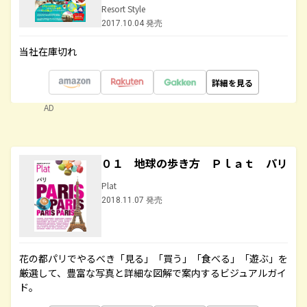
Resort Style
2017.10.04 発売
当社在庫切れ
詳細を見る
AD
０１ 地球の歩き方 Ｐｌａｔ パリ
Plat
2018.11.07 発売
花の都パリでやるべき「見る」「買う」「食べる」「遊ぶ」を
厳選して、豊富な写真と詳細な図解で案内するビジュアルガイ
ド。