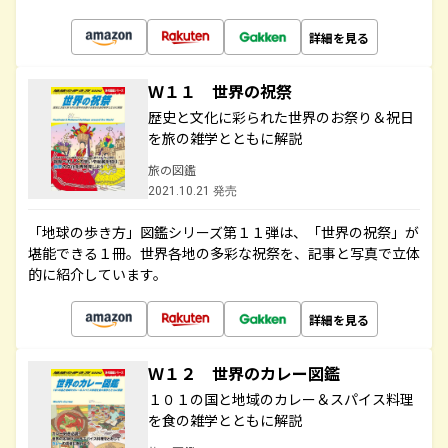
詳細を見る
Ｗ１１ 世界の祝祭
歴史と文化に彩られた世界のお祭り＆祝日
を旅の雑学とともに解説
旅の図鑑
2021.10.21 発売
「地球の歩き方」図鑑シリーズ第１１弾は、「世界の祝祭」が
堪能できる１冊。世界各地の多彩な祝祭を、記事と写真で立体
的に紹介しています。
詳細を見る
Ｗ１２ 世界のカレー図鑑
１０１の国と地域のカレー＆スパイス料理
を食の雑学とともに解説