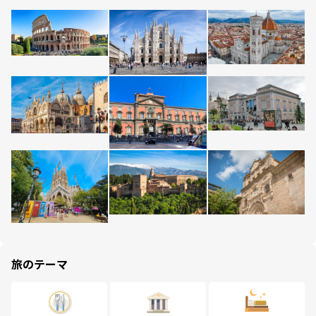
旅のテーマ