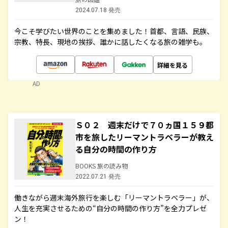
2024.07.18 発売
今こそ学びたい世界のことを集めました！首都、言語、民族、
宗教、特長、現地の挨拶、誰かに話したくなる旅の雑学も。
詳細を見る
AD
Ｓ０２ 週末だけで７０ヵ国１５９都
市を旅したリーマントラベラーが教え
る自分の時間の作り方
BOOKS 旅の読み物
2022.07.21 発売
働きながら週末海外旅行を楽しむ「リーマントラベラー」が、
人生を充実させるための“自分の時間の作り方”を全力プレゼ
ン！