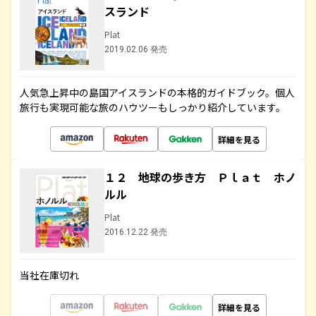
スランド
Plat
2019.02.06 発売
人気急上昇中の島国アイスランドの本格的ガイドブック。個人
旅行も実現可能な旅のハウツーもしっかり紹介しています。
詳細を見る
１２ 地球の歩き方 Ｐｌａｔ ホノ
ルル
Plat
2016.12.22 発売
当社在庫切れ
詳細を見る