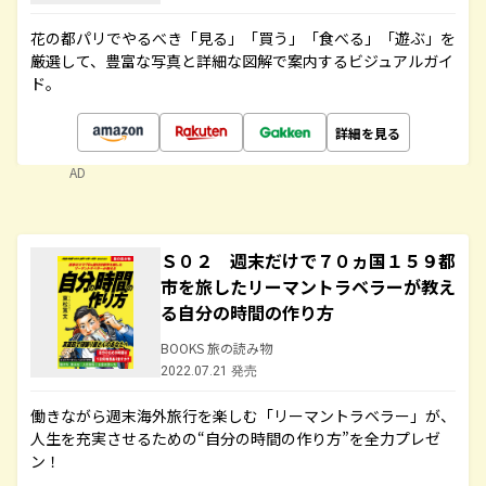
花の都パリでやるべき「見る」「買う」「食べる」「遊ぶ」を
厳選して、豊富な写真と詳細な図解で案内するビジュアルガイ
ド。
詳細を見る
AD
Ｓ０２ 週末だけで７０ヵ国１５９都
市を旅したリーマントラベラーが教え
る自分の時間の作り方
BOOKS 旅の読み物
2022.07.21 発売
働きながら週末海外旅行を楽しむ「リーマントラベラー」が、
人生を充実させるための“自分の時間の作り方”を全力プレゼ
ン！