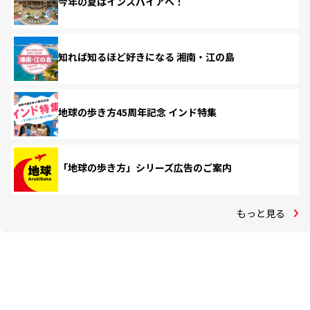
今年の夏はインスパイアへ！
知れば知るほど好きになる 湘南・江の島
地球の歩き方45周年記念 インド特集
「地球の歩き方」シリーズ広告のご案内
もっと見る