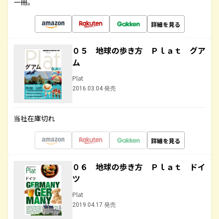
一冊。
詳細を見る
０５ 地球の歩き方 Ｐｌａｔ グア
ム
Plat
2016.03.04 発売
当社在庫切れ
詳細を見る
０６ 地球の歩き方 Ｐｌａｔ ドイ
ツ
Plat
2019.04.17 発売