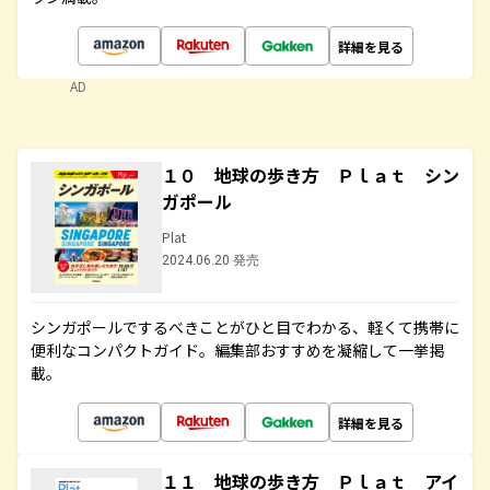
詳細を見る
AD
１０ 地球の歩き方 Ｐｌａｔ シン
ガポール
Plat
2024.06.20 発売
シンガポールでするべきことがひと目でわかる、軽くて携帯に
便利なコンパクトガイド。編集部おすすめを凝縮して一挙掲
載。
詳細を見る
１１ 地球の歩き方 Ｐｌａｔ アイ