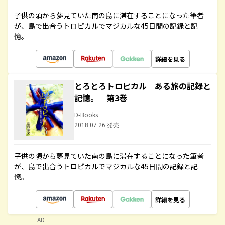
子供の頃から夢見ていた南の島に滞在することになった筆者
が、島で出合うトロピカルでマジカルな45日間の記録と記
憶。
詳細を見る
とろとろトロピカル ある旅の記録と
記憶。 第3巻
D-Books
2018.07.26 発売
子供の頃から夢見ていた南の島に滞在することになった筆者
が、島で出合うトロピカルでマジカルな45日間の記録と記
憶。
詳細を見る
AD