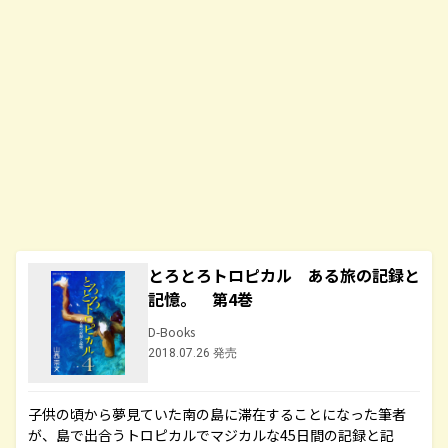
とろとろトロピカル ある旅の記録と
記憶。 第4巻
D-Books
2018.07.26 発売
子供の頃から夢見ていた南の島に滞在することになった筆者
が、島で出合うトロピカルでマジカルな45日間の記録と記