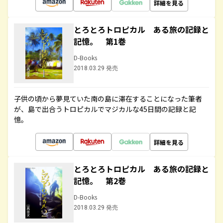
詳細を見る
とろとろトロピカル ある旅の記録と
記憶。 第1巻
D-Books
2018.03.29 発売
子供の頃から夢見ていた南の島に滞在することになった筆者
が、島で出合うトロピカルでマジカルな45日間の記録と記
憶。
詳細を見る
とろとろトロピカル ある旅の記録と
記憶。 第2巻
D-Books
2018.03.29 発売