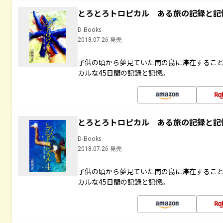
とろとろトロピカル ある旅の記録と記
D-Books
2018.07.26 発売
子供の頃から夢見ていた南の島に滞在するこ
カルな45日間の記録と記憶。
とろとろトロピカル ある旅の記録と記
D-Books
2018.07.26 発売
子供の頃から夢見ていた南の島に滞在するこ
カルな45日間の記録と記憶。