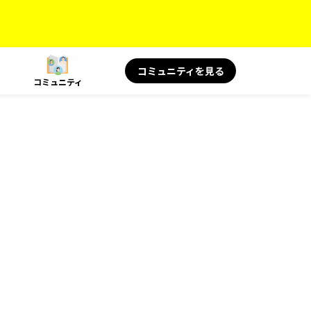
コミュニティを見る
コミュニティ