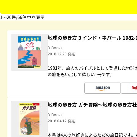
1〜20件/66件中 を表示
地球の歩き方 3 インド・ネパール 1982
D-Books
2018.12.20 発売
1981年、旅人のバイブルとして登場した地
の旅を思い出して欲しい1冊です。
地球の歩き方 ガチ冒険～地球の歩き方
D-Books
2018.04.12 発売
本書は4人の旅好きによるただの旅日記です。