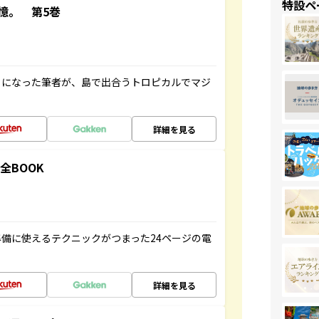
特設ペ
憶。 第5巻
とになった筆者が、島で出合うトロピカルでマジ
詳細を見る
全BOOK
備に使えるテクニックがつまった24ページの電
詳細を見る