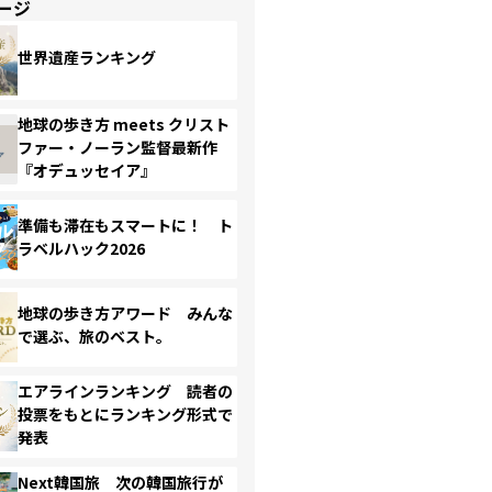
ージ
世界遺産ランキング
地球の歩き方 meets クリスト
ファー・ノーラン監督最新作
『オデュッセイア』
準備も滞在もスマートに！ ト
ラベルハック2026
地球の歩き方アワード みんな
で選ぶ、旅のベスト。
エアラインランキング 読者の
投票をもとにランキング形式で
発表
Next韓国旅 次の韓国旅行が