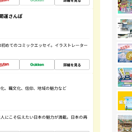
詳細を見る
開運さんぽ
は初めてのコミックエッセイ。イラストレーター
詳細を見る
文化、職文化、信仰、地域の魅力など
本人にこそ伝えたい日本の魅力が満載。日本の再