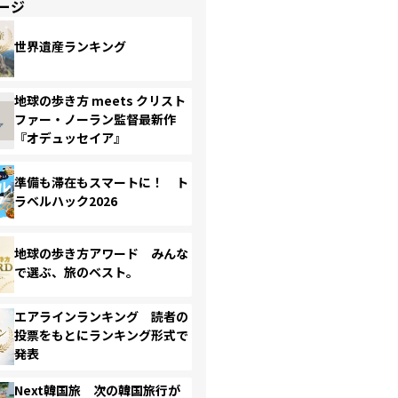
ージ
世界遺産ランキング
地球の歩き方 meets クリスト
ファー・ノーラン監督最新作
『オデュッセイア』
準備も滞在もスマートに！ ト
ラベルハック2026
地球の歩き方アワード みんな
で選ぶ、旅のベスト。
エアラインランキング 読者の
投票をもとにランキング形式で
発表
Next韓国旅 次の韓国旅行が