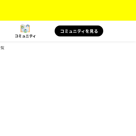
コミュニティを見る
コミュニティ
一覧