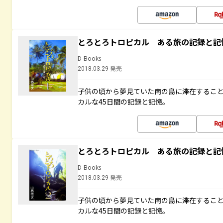
とろとろトロピカル ある旅の記録と記
D-Books
2018.03.29 発売
子供の頃から夢見ていた南の島に滞在するこ
カルな45日間の記録と記憶。
とろとろトロピカル ある旅の記録と記
D-Books
2018.03.29 発売
子供の頃から夢見ていた南の島に滞在するこ
カルな45日間の記録と記憶。