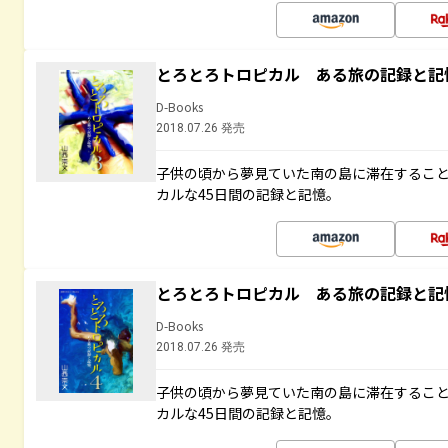
とろとろトロピカル ある旅の記録と記
D-Books
2018.07.26 発売
子供の頃から夢見ていた南の島に滞在するこ
カルな45日間の記録と記憶。
とろとろトロピカル ある旅の記録と記
D-Books
2018.07.26 発売
子供の頃から夢見ていた南の島に滞在するこ
カルな45日間の記録と記憶。