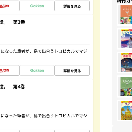
新刊ガ
詳細を見る
憶。 第3巻
とになった筆者が、島で出合うトロピカルでマジ
詳細を見る
憶。 第4巻
とになった筆者が、島で出合うトロピカルでマジ