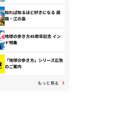
知れば知るほど好きになる 湘
南・江の島
地球の歩き方45周年記念 イン
ド特集
「地球の歩き方」シリーズ広告
のご案内
もっと見る