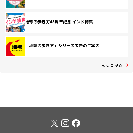
地球の歩き方45周年記念 インド特集
「地球の歩き方」シリーズ広告のご案内
もっと見る