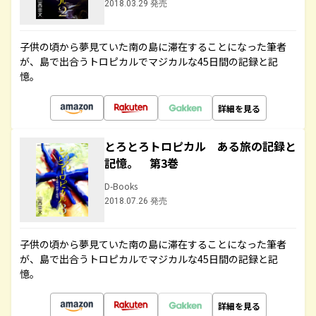
2018.03.29 発売
子供の頃から夢見ていた南の島に滞在することになった筆者
が、島で出合うトロピカルでマジカルな45日間の記録と記
憶。
詳細を見る
とろとろトロピカル ある旅の記録と
記憶。 第3巻
D-Books
2018.07.26 発売
子供の頃から夢見ていた南の島に滞在することになった筆者
が、島で出合うトロピカルでマジカルな45日間の記録と記
憶。
詳細を見る