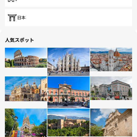
日本
人気スポット